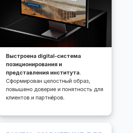
Выстроена digital-система
позиционирования и
представления института
.
Сформирован целостный образ,
повышено доверие и понятность для
клиентов и партнёров.