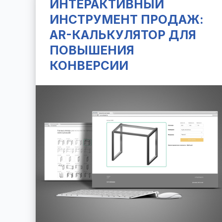
ИНТЕРАКТИВНЫЙ
ИНСТРУМЕНТ ПРОДАЖ:
AR-КАЛЬКУЛЯТОР ДЛЯ
ПОВЫШЕНИЯ
КОНВЕРСИИ