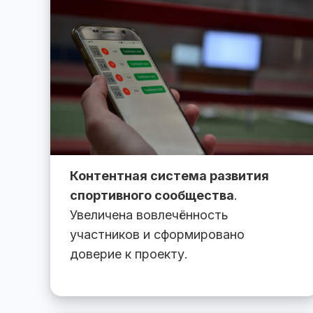
Контентная система развития
спортивного сообщества
.
Увеличена вовлечённость
участников и сформировано
доверие к проекту.