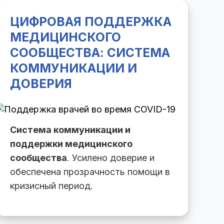
ЦИФРОВАЯ ПОДДЕРЖКА
МЕДИЦИНСКОГО
СООБЩЕСТВА: СИСТЕМА
КОММУНИКАЦИИ И
ДОВЕРИЯ
Система коммуникации и
поддержки медицинского
сообщества
. Усилено доверие и
обеспечена прозрачность помощи в
кризисный период.