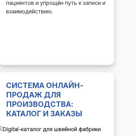
пациентов и упрощён путь к записи и
взаимодействию.
СИСТЕМА ОНЛАЙН-
ПРОДАЖ ДЛЯ
ПРОИЗВОДСТВА:
КАТАЛОГ И ЗАКАЗЫ