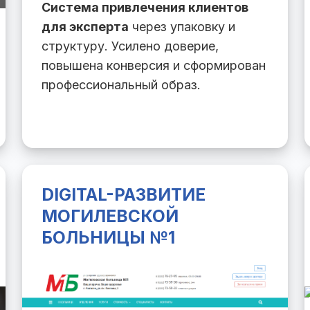
Система привлечения клиентов
для эксперта
через упаковку и
структуру. Усилено доверие,
повышена конверсия и сформирован
профессиональный образ.
DIGITAL-РАЗВИТИЕ
МОГИЛЕВСКОЙ
БОЛЬНИЦЫ №1