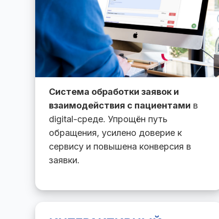
Система обработки заявок и
взаимодействия с пациентами
в
digital-среде. Упрощён путь
обращения, усилено доверие к
сервису и повышена конверсия в
заявки.