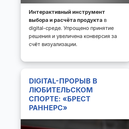
Интерактивный инструмент
выбора и расчёта продукта
в
digital-среде. Упрощено принятие
решения и увеличена конверсия за
счёт визуализации.
DIGITAL-ПРОРЫВ В
ЛЮБИТЕЛЬСКОМ
СПОРТЕ: «БРЕСТ
РАННЕРС»