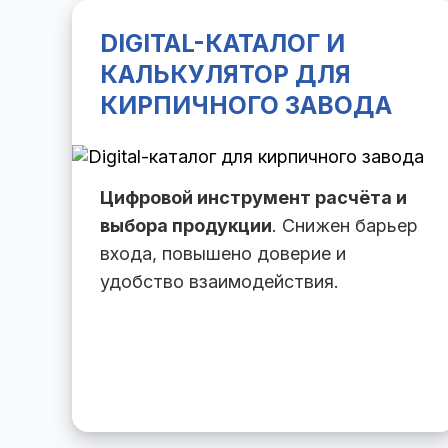
DIGITAL-КАТАЛОГ И
КАЛЬКУЛЯТОР ДЛЯ
КИРПИЧНОГО ЗАВОДА
Цифровой инструмент расчёта и
выбора продукции
. Снижен барьер
входа, повышено доверие и
удобство взаимодействия.