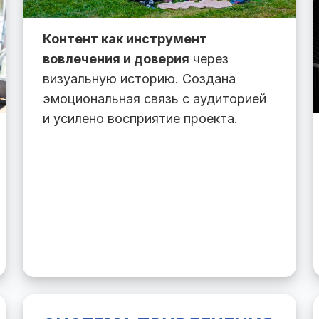
Контент как инструмент
вовлечения и доверия
через
визуальную историю. Создана
эмоциональная связь с аудиторией
и усилено восприятие проекта.