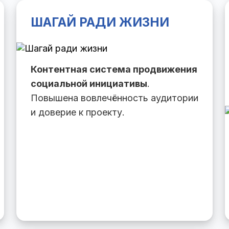
ШАГАЙ РАДИ ЖИЗНИ
Контентная система продвижения
социальной инициативы
.
Повышена вовлечённость аудитории
и доверие к проекту.