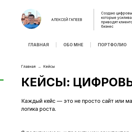
Создаю цифровы
которые усилива
АЛЕКСЕЙ ГАПЕЕВ
приводят клиент
бизнес
ГЛАВНАЯ
ОБО МНЕ
ПОРТФОЛИО
Главная
Кейсы
КЕЙСЫ: ЦИФРОВЫ
Каждый кейс — это не просто сайт или ма
логика роста.