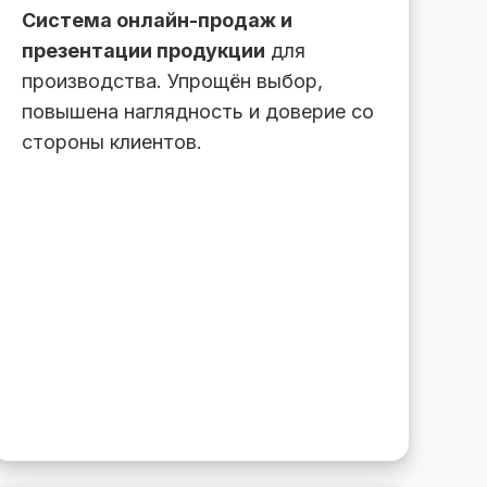
Система онлайн-продаж и
презентации продукции
для
производства. Упрощён выбор,
повышена наглядность и доверие со
стороны клиентов.