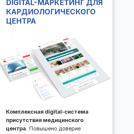
DIGITAL-МАРКЕТИНГ ДЛЯ
КАРДИОЛОГИЧЕСКОГО
ЦЕНТРА
Комплексная digital-система
присутствия медицинского
центра
. Повышено доверие