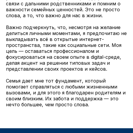
связи с дальними родственниками и помним о
важности семейных ценностей. Это не просто
слова, а то, что важно для нас в жизни.
Важно подчеркнуть, что, несмотря на желание
делиться личными моментами, я предпочитаю не
выкладывать всё в открытые интернет-
пространства, такие как социальные сети. Моя
цель — оставаться профессионалом и
фокусироваться на своем опыте в digital-среде,
делая акцент на решении типовых задач и
представлении своих проектов и кейсов.
Семья дает мне тот фундамент, который
помогает справляться с любыми жизненными
вызовами, и для этого я благодарен родителям и
своим близким. Их забота и поддержка — это
нечто большее, чем просто слова.