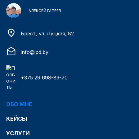
АЛЕКСЕЙ ГАПЕЕВ
Брест, ул. Луцкая, 82
info@ipd.by
+375 29 698-83-70
ОБО МНЕ
КЕЙСЫ
УСЛУГИ