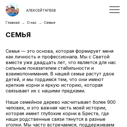
АЛЕКСЕЙ ГАПЕЕВ
Главная
О нас
Семья
СЕМЬЯ
Семья — это основа, которая формирует меня
как личность и профессионала. Мы с Светой
вместе уже двадцать лет, что является для нас
сильным показателем стабильности и
взаимопонимания. В нашей семье растут двое
детей, и мы гордимся тем, что они имеют
крепкие корни и яркую историю, которая
связывает их с нашими предками.
Наше семейное дерево насчитывает более 900
человек, и это важная часть моей истории,
которая имеет глубокие корни в Бресте, где
наши родственные связи тянутся в разные
уголки. Мы часто встречаемся, поддерживаем