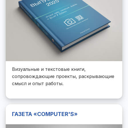
Визуальные и текстовые книги,
сопровождающие проекты, раскрывающие
смысл и опыт работы.
ГАЗЕТА «COMPUTER'S»