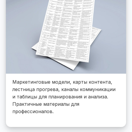
Маркетинговые модели, карты контента,
лестница прогрева, каналы коммуникации
и таблицы для планирования и анализа.
Практичные материалы для
профессионалов.