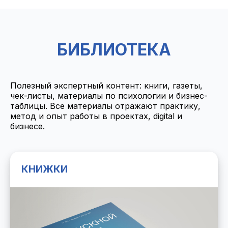
БИБЛИОТЕКА
Полезный экспертный контент: книги, газеты,
чек-листы, материалы по психологии и бизнес-
таблицы. Все материалы отражают практику,
метод и опыт работы в проектах, digital и
бизнесе.
КНИЖКИ