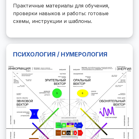
Практичные материалы для обучения,
проверки навыков и работы: готовые
схемы, инструкции и шаблоны.
ПСИХОЛОГИЯ / НУМЕРОЛОГИЯ