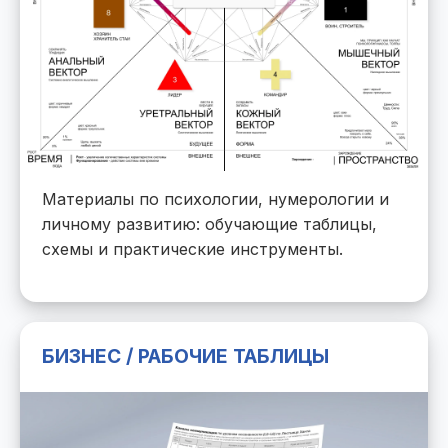
Материалы по психологии, нумерологии и
личному развитию: обучающие таблицы,
схемы и практические инструменты.
БИЗНЕС / РАБОЧИЕ ТАБЛИЦЫ