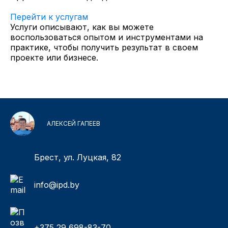
Перейти к услугам
Услуги описывают, как вы можете
воспользоваться опытом и инструментами на
практике, чтобы получить результат в своем
проекте или бизнесе.
АЛЕКСЕЙ ГАПЕЕВ
Брест, ул. Луцкая, 82
info@ipd.by
+375 29 698-83-70