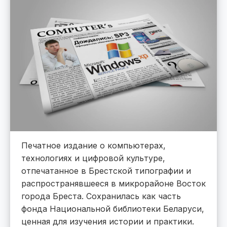
Печатное издание о компьютерах,
технологиях и цифровой культуре,
отпечатанное в Брестской типографии и
распространявшееся в микрорайоне Восток
города Бреста. Сохранилась как часть
фонда Национальной библиотеки Беларуси,
ценная для изучения истории и практики.