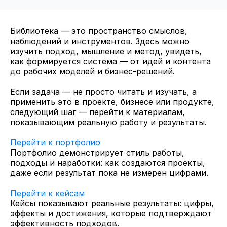
Библиотека — это пространство смыслов,
наблюдений и инструментов. Здесь можно
изучить подход, мышление и метод, увидеть,
как формируется система — от идей и контента
до рабочих моделей и бизнес-решений.
Если задача — не просто читать и изучать, а
применить это в проекте, бизнесе или продукте,
следующий шаг — перейти к материалам,
показывающим реальную работу и результаты.
Перейти к портфолио
Портфолио демонстрирует стиль работы,
подходы и наработки: как создаются проекты,
даже если результат пока не измерен цифрами.
Перейти к кейсам
Кейсы показывают реальные результаты: цифры,
эффекты и достижения, которые подтверждают
эффективность подходов.