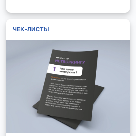
ЧЕК-ЛИСТЫ