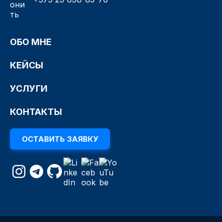
ОБО МНЕ
КЕЙСЫ
УСЛУГИ
КОНТАКТЫ
ОСТАВИТЬ ЗАЯВКУ