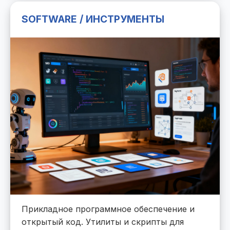
SOFTWARE / ИНСТРУМЕНТЫ
Прикладное программное обеспечение и
открытый код. Утилиты и скрипты для