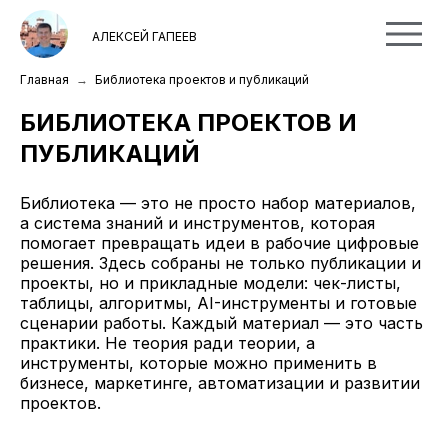
АЛЕКСЕЙ ГАПЕЕВ
Главная
Библиотека проектов и публикаций
БИБЛИОТЕКА ПРОЕКТОВ И
ПУБЛИКАЦИЙ
Библиотека — это не просто набор материалов,
а система знаний и инструментов, которая
помогает превращать идеи в рабочие цифровые
решения. Здесь собраны не только публикации и
проекты, но и прикладные модели: чек-листы,
таблицы, алгоритмы, AI-инструменты и готовые
сценарии работы. Каждый материал — это часть
практики. Не теория ради теории, а
инструменты, которые можно применить в
бизнесе, маркетинге, автоматизации и развитии
проектов.