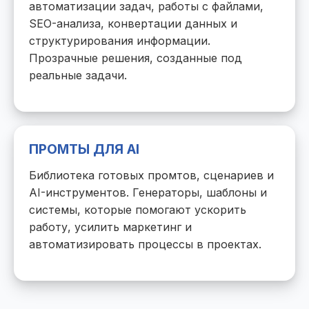
автоматизации задач, работы с файлами,
SEO-анализа, конвертации данных и
структурирования информации.
Прозрачные решения, созданные под
реальные задачи.
ПРОМТЫ ДЛЯ AI
Библиотека готовых промтов, сценариев и
AI-инструментов. Генераторы, шаблоны и
системы, которые помогают ускорить
работу, усилить маркетинг и
автоматизировать процессы в проектах.