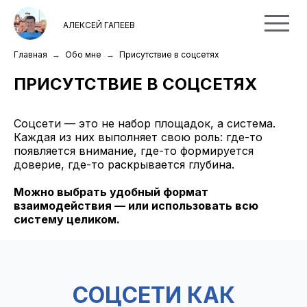
АЛЕКСЕЙ ГАПЕЕВ
Главная
Обо мне
Присутствие в соцсетях
ПРИСУТСТВИЕ В СОЦСЕТЯХ
Соцсети — это не набор площадок, а система.
Каждая из них выполняет свою роль: где-то
появляется внимание, где-то формируется
доверие, где-то раскрывается глубина.
Можно выбрать удобный формат
взаимодействия — или использовать всю
систему целиком.
СОЦСЕТИ КАК