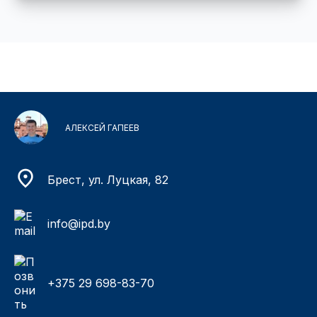
АЛЕКСЕЙ ГАПЕЕВ
Брест, ул. Луцкая, 82
info@ipd.by
+375 29 698-83-70