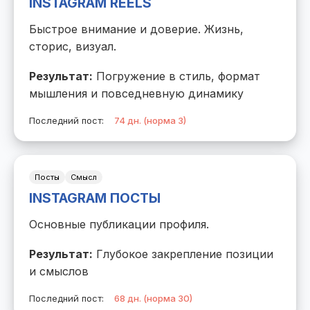
INSTAGRAM REELS
Быстрое внимание и доверие. Жизнь,
сторис, визуал.
Результат:
Погружение в стиль, формат
мышления и повседневную динамику
Последний пост:
74 дн. (норма 3)
Посты
Смысл
INSTAGRAM ПОСТЫ
Основные публикации профиля.
Результат:
Глубокое закрепление позиции
и смыслов
Последний пост:
68 дн. (норма 30)