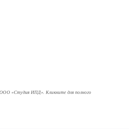
 ООО «Студия ИПД». Кликните для полного