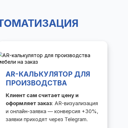
ВТОМАТИЗАЦИЯ
AR-КАЛЬКУЛЯТОР ДЛЯ
ПРОИЗВОДСТВА
Клиент сам считает цену и
оформляет заказ
: AR-визуализация
и онлайн-заявка — конверсия +30%,
заявки приходят через Telegram.