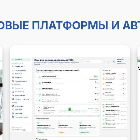
ОВЫЕ ПЛАТФОРМЫ И А