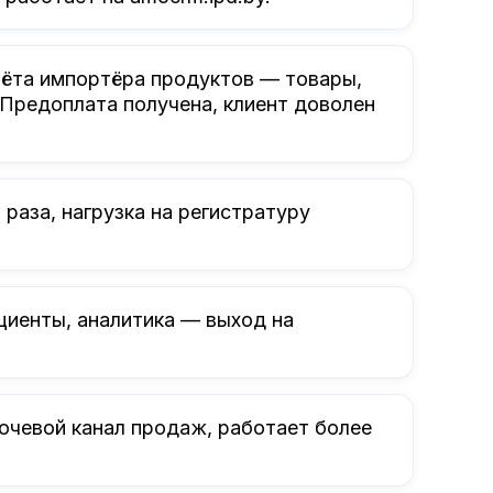
чёта импортёра продуктов — товары,
 Предоплата получена, клиент доволен
раза, нагрузка на регистратуру
циенты, аналитика — выход на
ючевой канал продаж, работает более