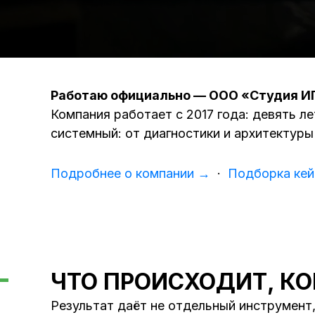
Работаю официально — ООО «Студия И
Компания работает с 2017 года: девять 
системный: от диагностики и архитектуры
Подробнее о компании →
·
Подборка кей
ЧТО ПРОИСХОДИТ, К
Результат даёт не отдельный инструмент,