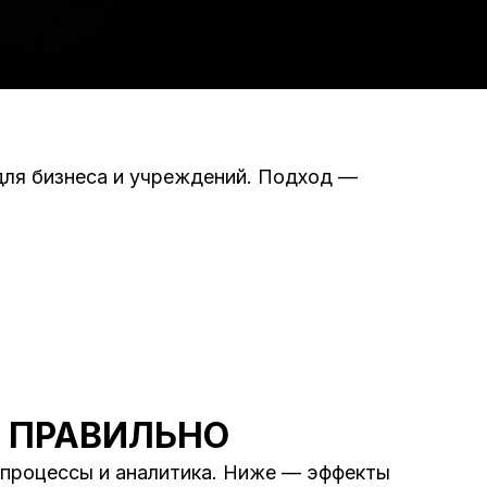
для бизнеса и учреждений. Подход —
 ПРАВИЛЬНО
, процессы и аналитика. Ниже — эффекты