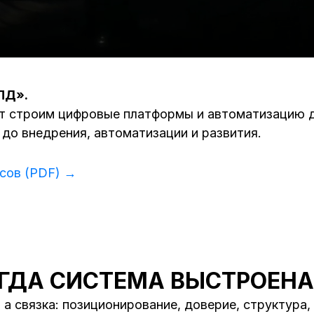
ПД».
лет строим цифровые платформы и автоматизацию 
 до внедрения, автоматизации и развития.
сов (PDF) →
ОГДА СИСТЕМА ВЫСТРОЕНА
 а связка: позиционирование, доверие, структура