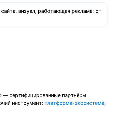
сайта, визуал, работающая реклама: от
» — сертифицированные партнёры
бочий инструмент:
платформа-экосистема
,