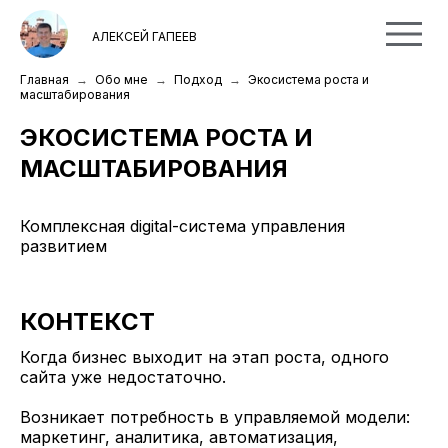
АЛЕКСЕЙ ГАПЕЕВ
Главная
Обо мне
Подход
Экосистема роста и
масштабирования
ЭКОСИСТЕМА РОСТА И
МАСШТАБИРОВАНИЯ
Комплексная digital-система управления
развитием
КОНТЕКСТ
Когда бизнес выходит на этап роста, одного
сайта уже недостаточно.
Возникает потребность в управляемой модели:
маркетинг, аналитика, автоматизация,