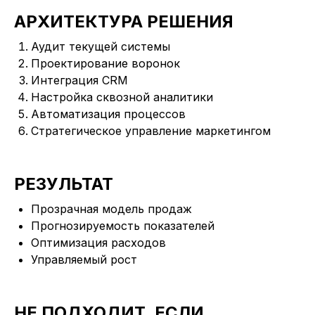
АРХИТЕКТУРА РЕШЕНИЯ
Аудит текущей системы
Проектирование воронок
Интеграция CRM
Настройка сквозной аналитики
Автоматизация процессов
Стратегическое управление маркетингом
РЕЗУЛЬТАТ
Прозрачная модель продаж
Прогнозируемость показателей
Оптимизация расходов
Управляемый рост
НЕ ПОДХОДИТ, ЕСЛИ