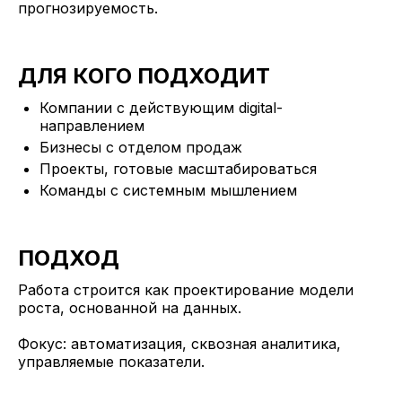
прогнозируемость.
ДЛЯ КОГО ПОДХОДИТ
Компании с действующим digital-
направлением
Бизнесы с отделом продаж
Проекты, готовые масштабироваться
Команды с системным мышлением
ПОДХОД
Работа строится как проектирование модели
роста, основанной на данных.
Фокус: автоматизация, сквозная аналитика,
управляемые показатели.