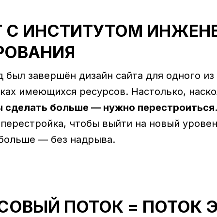
КТ С ИНСТИТУТОМ ИНЖЕН
РОВАНИЯ
 был завершён дизайн сайта для одного из
ках имеющихся ресурсов. Настолько, наск
 сделать больше — нужно перестроиться
 перестройка, чтобы выйти на новый уровен
больше — без надрыва.
СОВЫЙ ПОТОК = ПОТОК 