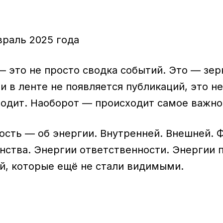
враль 2025 года
— это не просто сводка событий. Это — зер
и в ленте не появляется публикаций, это не
ходит. Наоборот — происходит самое важно
ость — об энергии. Внутренней. Внешней. 
нства. Энергии ответственности. Энергии 
й, которые ещё не стали видимыми.