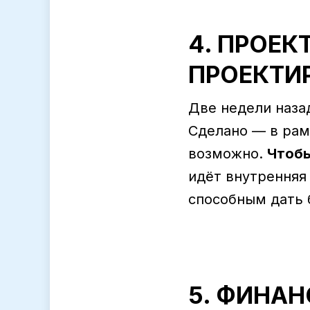
4. ПРОЕ
ПРОЕКТИ
Две недели назад
Сделано — в рам
возможно.
Чтобы
идёт внутренняя
способным дать 
5. ФИНАН