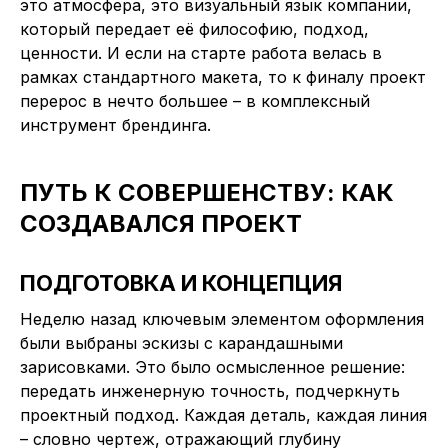
это атмосфера, это визуальный язык компании,
который передает её философию, подход,
ценности. И если на старте работа велась в
рамках стандартного макета, то к финалу проект
перерос в нечто большее – в комплексный
инструмент брендинга.
ПУТЬ К СОВЕРШЕНСТВУ: КАК
СОЗДАВАЛСЯ ПРОЕКТ
ПОДГОТОВКА И КОНЦЕПЦИЯ
Неделю назад ключевым элементом оформления
были выбраны эскизы с карандашными
зарисовками. Это было осмысленное решение:
передать инженерную точность, подчеркнуть
проектный подход. Каждая деталь, каждая линия
– словно чертеж, отражающий глубину