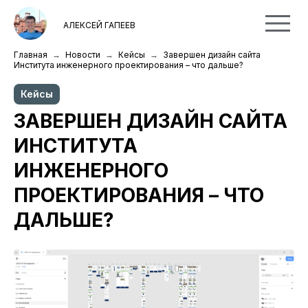
АЛЕКСЕЙ ГАПЕЕВ
Главная
Новости
Кейсы
Завершен дизайн сайта
Института инженерного проектирования – что дальше?
Кейсы
ЗАВЕРШЕН ДИЗАЙН САЙТА
ИНСТИТУТА
ИНЖЕНЕРНОГО
ПРОЕКТИРОВАНИЯ – ЧТО
ДАЛЬШЕ?