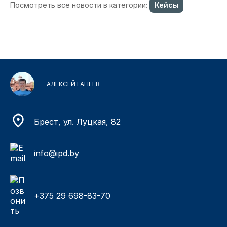
Посмотреть все новости в категории:
Кейсы
АЛЕКСЕЙ ГАПЕЕВ
Брест, ул. Луцкая, 82
info@ipd.by
+375 29 698-83-70