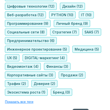
Цифровые технологии (12)
Дизайн (12)
Веб-разработка (12)
PYTHON (10)
IT (10)
Программирование (9)
Личный бренд (9)
Социальные сети (8)
Стратегия (7)
SAAS (7)
Предпринимательство (6)
Инженерное проектирование (5)
Медицина (5)
UX (5)
DIGITAL-маркетинг (4)
Видеомонтаж (4)
Финансы (3)
Корпоративные сайты (3)
Продажи (2)
Трафик (2)
Доверие (2)
Экосистема роста (1)
Бренд (0)
Показать все теги