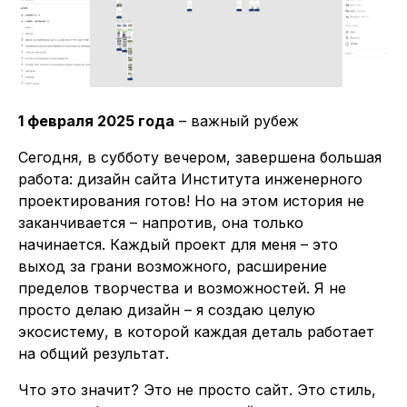
1 февраля 2025 года
– важный рубеж
Сегодня, в субботу вечером, завершена большая
работа: дизайн сайта Института инженерного
проектирования готов! Но на этом история не
заканчивается – напротив, она только
начинается. Каждый проект для меня – это
выход за грани возможного, расширение
пределов творчества и возможностей. Я не
просто делаю дизайн – я создаю целую
экосистему, в которой каждая деталь работает
на общий результат.
Что это значит? Это не просто сайт. Это стиль,