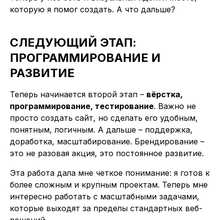
которую я помог создать. А что дальше?
СЛЕДУЮЩИЙ ЭТАП:
ПРОГРАММИРОВАНИЕ И
РАЗВИТИЕ
Теперь начинается второй этап –
вёрстка,
программирование, тестирование
. Важно не
просто создать сайт, но сделать его удобным,
понятным, логичным. А дальше – поддержка,
доработка, масштабирование. Брендирование –
это не разовая акция, это постоянное развитие.
Эта работа дала мне четкое понимание: я готов к
более сложным и крупным проектам. Теперь мне
интересно работать с масштабными задачами,
которые выходят за пределы стандартных веб-
решений.