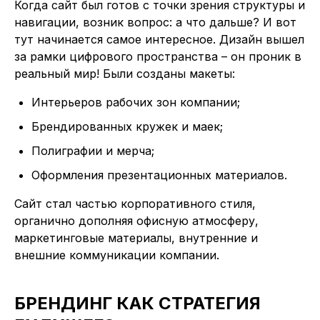
Когда сайт был готов с точки зрения структуры и
навигации, возник вопрос: а что дальше? И вот
тут начинается самое интересное. Дизайн вышел
за рамки цифрового пространства – он проник в
реальный мир! Были созданы макеты:
Интерьеров рабочих зон компании;
Брендированных кружек и маек;
Полиграфии и мерча;
Оформления презентационных материалов.
Сайт стал частью корпоративного стиля,
органично дополняя офисную атмосферу,
маркетинговые материалы, внутренние и
внешние коммуникации компании.
БРЕНДИНГ КАК СТРАТЕГИЯ