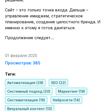
Сайт – это только точка входа. Дальше –
управление имиджем, стратегическое
планирование, создание целостного бренда. И
именно к этому я готов двигаться.
Продолжение следует…
01 февраля 2025
Просмотров: 385
Теги:
Автоматизация (28)
SEO (22)
Системный подход (20)
Маркетинг (19)
Систематизация (16)
Нейросети (14)
Визуальный контент (13)