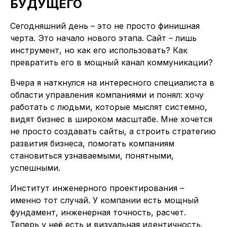
БУДУЩЕГО
Сегодняшний день – это не просто финишная
черта. Это начало нового этапа. Сайт – лишь
инструмент, но как его использовать? Как
превратить его в мощный канал коммуникации?
Вчера я наткнулся на интересного специалиста в
области управления компаниями и понял: хочу
работать с людьми, которые мыслят системно,
видят бизнес в широком масштабе. Мне хочется
не просто создавать сайты, а строить стратегию
развития бизнеса, помогать компаниям
становиться узнаваемыми, понятными,
успешными.
Институт инженерного проектирования –
именно тот случай. У компании есть мощный
фундамент, инженерная точность, расчет.
Теперь у неё есть и визуальная идентичность,