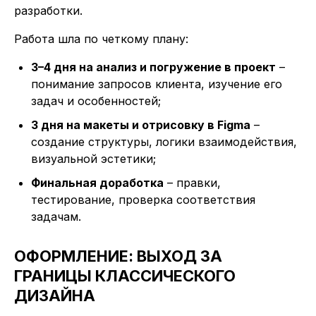
разработки.
Работа шла по четкому плану:
3–4 дня на анализ и погружение в проект
–
понимание запросов клиента, изучение его
задач и особенностей;
3 дня на макеты и отрисовку в Figma
–
создание структуры, логики взаимодействия,
визуальной эстетики;
Финальная доработка
– правки,
тестирование, проверка соответствия
задачам.
ОФОРМЛЕНИЕ: ВЫХОД ЗА
ГРАНИЦЫ КЛАССИЧЕСКОГО
ДИЗАЙНА