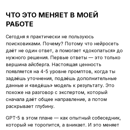
ЧТО ЭТО МЕНЯЕТ В МОЕЙ
РАБОТЕ
Сегодня я практически не пользуюсь
поисковиками. Почему? Потому что нейросеть
даёт не один ответ, а помогает «докопаться» до
нужного решения. Первые ответы — это только
вершина айсберга. Настоящая ценность
появляется на 4-5 уровне промптов, когда ты
задаёшь уточнения, подаёшь дополнительные
данные и «ведёшь» модель к результату. Это
похоже на разговор с экспертом, который
сначала даёт общее направление, а потом
раскрывает глубину.
GPT-5 в этом плане — как опытный собеседник,
который не торопится, а вникает. И это меняет