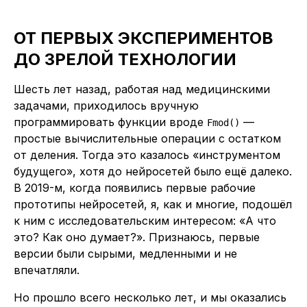
ОТ ПЕРВЫХ ЭКСПЕРИМЕНТОВ
ДО ЗРЕЛОЙ ТЕХНОЛОГИИ
Шесть лет назад, работая над медицинскими
задачами, приходилось вручную
программировать функции вроде
—
Fmod()
простые вычислительные операции с остатком
от деления. Тогда это казалось «инструментом
будущего», хотя до нейросетей было ещё далеко.
В 2019-м, когда появились первые рабочие
прототипы нейросетей, я, как и многие, подошёл
к ним с исследовательским интересом: «А что
это? Как оно думает?». Признаюсь, первые
версии были сырыми, медленными и не
впечатляли.
Но прошло всего несколько лет, и мы оказались