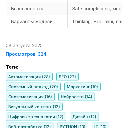
Безопасность
Safe completions, мень
Варианты модели
Thinking, Pro, mini, nano
08 августа 2025
Просмотров: 324
Теги:
Автоматизация (28)
SEO (22)
Системный подход (20)
Маркетинг (19)
Систематизация (16)
Нейросети (14)
Визуальный контент (13)
Цифровые технологии (12)
Дизайн (12)
Веб-разработка (12)
PYTHON (10)
IT (10)