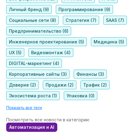
Личный бренд (9)
Программирование (9)
Социальные сети (8)
Стратегия (7)
SAAS (7)
Предпринимательство (6)
Инженерное проектирование (5)
Медицина (5)
UX (5)
Видеомонтаж (4)
DIGITAL-маркетинг (4)
Корпоративные сайты (3)
Финансы (3)
Доверие (2)
Продажи (2)
Трафик (2)
Экосистема роста (1)
Упаковка (0)
Показать все теги
Посмотреть все новости в категории:
Автоматизация и AI