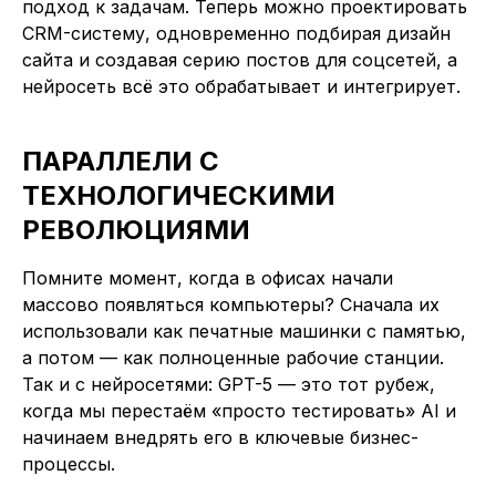
подход к задачам. Теперь можно проектировать
CRM-систему, одновременно подбирая дизайн
сайта и создавая серию постов для соцсетей, а
нейросеть всё это обрабатывает и интегрирует.
ПАРАЛЛЕЛИ С
ТЕХНОЛОГИЧЕСКИМИ
РЕВОЛЮЦИЯМИ
Помните момент, когда в офисах начали
массово появляться компьютеры? Сначала их
использовали как печатные машинки с памятью,
а потом — как полноценные рабочие станции.
Так и с нейросетями: GPT-5 — это тот рубеж,
когда мы перестаём «просто тестировать» AI и
начинаем внедрять его в ключевые бизнес-
процессы.