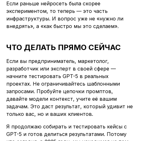
Если раньше нейросеть была скорее
экспериментом, то теперь — это часть
инфраструктуры. И вопрос уже не «нужно ли
внедрять», а «как быстро мы это сделаем».
ЧТО ДЕЛАТЬ ПРЯМО СЕЙЧАС
Если вы предприниматель, маркетолог,
разработчик или эксперт в своей сфере —
начните тестировать GPT-5 в реальных
проектах. Не ограничивайтесь шаблонными
запросами. Пробуйте цепочки промптов,
давайте модели контекст, учите её вашим
задачам. Это даст результат, который удивит не
только вас, но и ваших клиентов.
Я продолжаю собирать и тестировать кейсы с
GPT-5 и готов делиться результатами. Потому