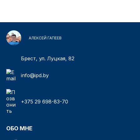
АЛЕКСЕЙ ГАПЕЕВ
Брест, ул. Луцкая, 82
info@ipd.by
+375 29 698-83-70
ОБО МНЕ