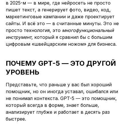
в 2025-м — в мире, где нейросеть не просто
пишет текст, а генерирует фото, видео, код,
маркетинговые кампании и даже проектирует
сайты. И всё это — в считанные минуты. Это не
просто технология, это
многофункциональный
инструмент
, который я сравнил бы с большим
цифровым «швейцарским ножом» для бизнеса.
ПОЧЕМУ GPT-5 — ЭТО ДРУГОЙ
УРОВЕНЬ
Представьте, что раньше у вас был хороший
помощник, но он иногда уставал, ошибался или
не понимал контекста. GPT-5 — это помощник,
который всегда в форме, знает больше,
анализирует глубже и работает в десять раз
быстрее.