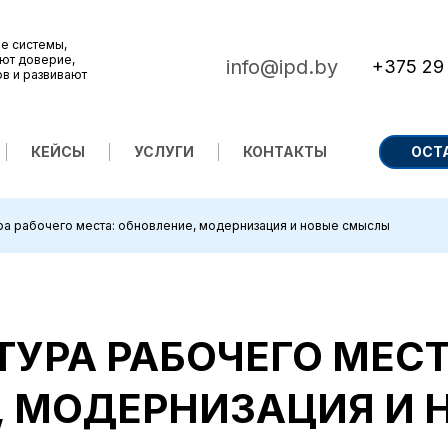
е системы,
ют доверие,
info@ipd.by
+375 29
ов и развивают
КЕЙСЫ
УСЛУГИ
КОНТАКТЫ
ОСТ
а рабочего места: обновление, модернизация и новые смыслы
УРА РАБОЧЕГО МЕСТ
, МОДЕРНИЗАЦИЯ И 