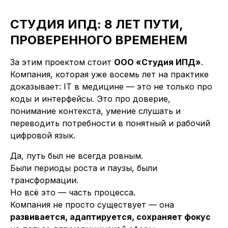
СТУДИЯ ИПД: 8 ЛЕТ ПУТИ,
ПРОВЕРЕННОГО ВРЕМЕНЕМ
За этим проектом стоит
ООО «Студия ИПД»
.
Компания, которая уже восемь лет на практике
доказывает: IT в медицине — это не только про
коды и интерфейсы. Это про доверие,
понимание контекста, умение слушать и
переводить потребности в понятный и рабочий
цифровой язык.
Да, путь был не всегда ровным.
Были периоды роста и паузы, были
трансформации.
Но всё это — часть процесса.
Компания не просто существует — она
развивается, адаптируется, сохраняет фокус