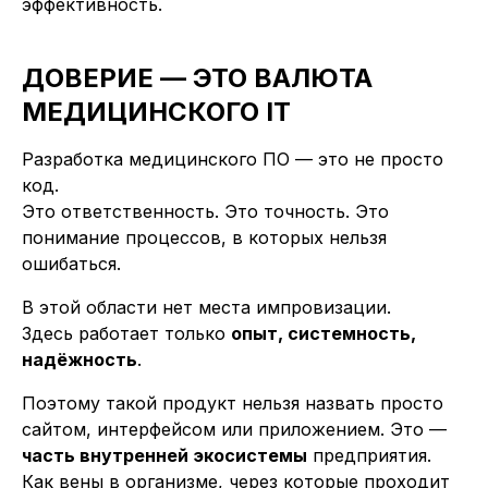
эффективность.
ДОВЕРИЕ — ЭТО ВАЛЮТА
МЕДИЦИНСКОГО IT
Разработка медицинского ПО — это не просто
код.
Это ответственность. Это точность. Это
понимание процессов, в которых нельзя
ошибаться.
В этой области нет места импровизации.
Здесь работает только
опыт, системность,
надёжность
.
Поэтому такой продукт нельзя назвать просто
сайтом, интерфейсом или приложением. Это —
часть внутренней экосистемы
предприятия.
Как вены в организме, через которые проходит