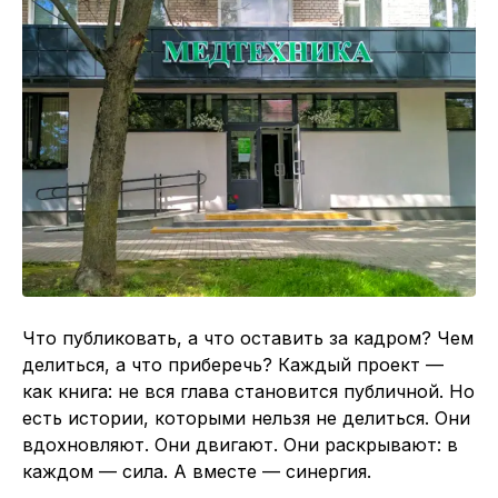
Что публиковать, а что оставить за кадром? Чем
делиться, а что приберечь? Каждый проект —
как книга: не вся глава становится публичной. Но
есть истории, которыми нельзя не делиться. Они
вдохновляют. Они двигают. Они раскрывают: в
каждом — сила. А вместе — синергия.