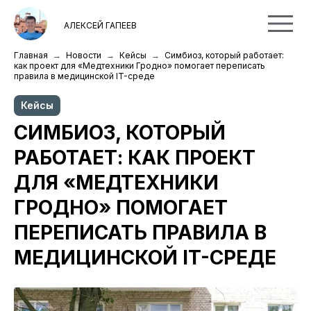
АЛЕКСЕЙ ГАПЕЕВ
Главная
Новости
Кейсы
Симбиоз, который работает:
как проект для «Медтехники Гродно» помогает переписать
правила в медицинской IT-среде
Кейсы
СИМБИОЗ, КОТОРЫЙ
РАБОТАЕТ: КАК ПРОЕКТ
ДЛЯ «МЕДТЕХНИКИ
ГРОДНО» ПОМОГАЕТ
ПЕРЕПИСАТЬ ПРАВИЛА В
МЕДИЦИНСКОЙ IT-СРЕДЕ