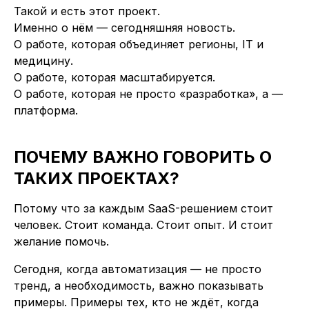
Такой и есть этот проект.
Именно о нём — сегодняшняя новость.
О работе, которая объединяет регионы, IT и
медицину.
О работе, которая масштабируется.
О работе, которая не просто «разработка», а —
платформа.
ПОЧЕМУ ВАЖНО ГОВОРИТЬ О
ТАКИХ ПРОЕКТАХ?
Потому что за каждым SaaS-решением стоит
человек. Стоит команда. Стоит опыт. И стоит
желание помочь.
Сегодня, когда автоматизация — не просто
тренд, а необходимость, важно показывать
примеры. Примеры тех, кто не ждёт, когда