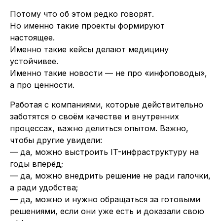
Потому что об этом редко говорят.
Но именно такие проекты формируют
настоящее.
Именно такие кейсы делают медицину
устойчивее.
Именно такие новости — не про «инфоповоды»,
а про ценности.
Работая с компаниями, которые действительно
заботятся о своём качестве и внутренних
процессах, важно делиться опытом. Важно,
чтобы другие увидели:
— да, можно выстроить IT-инфраструктуру на
годы вперёд;
— да, можно внедрить решение не ради галочки,
а ради удобства;
— да, можно и нужно обращаться за готовыми
решениями, если они уже есть и доказали свою