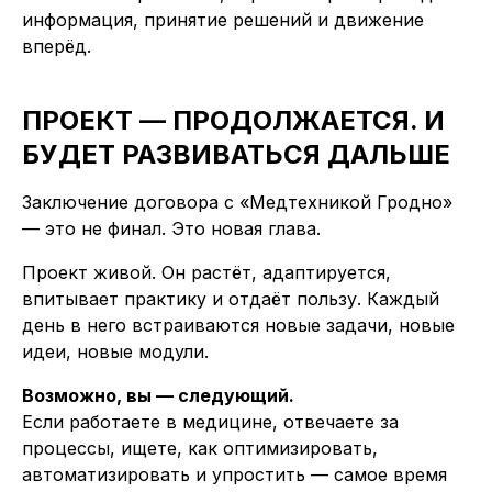
информация, принятие решений и движение
вперёд.
ПРОЕКТ — ПРОДОЛЖАЕТСЯ. И
БУДЕТ РАЗВИВАТЬСЯ ДАЛЬШЕ
Заключение договора с «Медтехникой Гродно»
— это не финал. Это новая глава.
Проект живой. Он растёт, адаптируется,
впитывает практику и отдаёт пользу. Каждый
день в него встраиваются новые задачи, новые
идеи, новые модули.
Возможно, вы — следующий.
Если работаете в медицине, отвечаете за
процессы, ищете, как оптимизировать,
автоматизировать и упростить — самое время