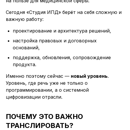
на пользе для медицинской сферы.
Сегодня «Студия ИПД» берёт на себя сложную и
важную работу:
проектирование и архитектура решений,
настройка правовых и договорных
оснований,
поддержка, обновления, сопровождение
продукта.
Именно поэтому сейчас —
новый уровень
.
Уровень, где речь уже не только о
программировании, а о системной
цифровизации отрасли.
ПОЧЕМУ ЭТО ВАЖНО
ТРАНСЛИРОВАТЬ?