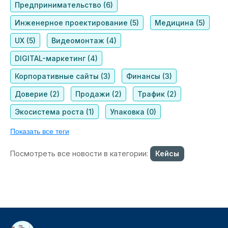
Предпринимательство (6)
Инженерное проектирование (5)
Медицина (5)
UX (5)
Видеомонтаж (4)
DIGITAL-маркетинг (4)
Корпоративные сайты (3)
Финансы (3)
Доверие (2)
Продажи (2)
Трафик (2)
Экосистема роста (1)
Упаковка (0)
Показать все теги
Посмотреть все новости в категории:
Кейсы