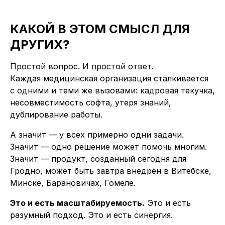
КАКОЙ В ЭТОМ СМЫСЛ ДЛЯ
ДРУГИХ?
Простой вопрос. И простой ответ.
Каждая медицинская организация сталкивается
с одними и теми же вызовами: кадровая текучка,
несовместимость софта, утеря знаний,
дублирование работы.
А значит — у всех примерно одни задачи.
Значит — одно решение может помочь многим.
Значит — продукт, созданный сегодня для
Гродно, может быть завтра внедрён в Витебске,
Минске, Барановичах, Гомеле.
Это и есть масштабируемость.
Это и есть
разумный подход. Это и есть синергия.