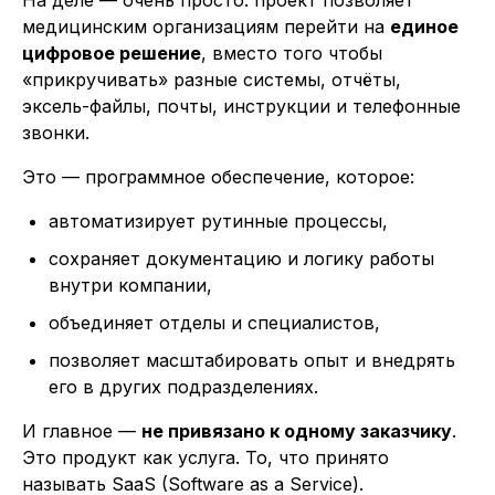
медицинским организациям перейти на
единое
цифровое решение
, вместо того чтобы
«прикручивать» разные системы, отчёты,
эксель-файлы, почты, инструкции и телефонные
звонки.
Это — программное обеспечение, которое:
автоматизирует рутинные процессы,
сохраняет документацию и логику работы
внутри компании,
объединяет отделы и специалистов,
позволяет масштабировать опыт и внедрять
его в других подразделениях.
И главное —
не привязано к одному заказчику
.
Это продукт как услуга. То, что принято
называть SaaS (Software as a Service).