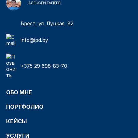
АЛЕКСЕЙ ГАПЕЕВ
Брест, ул. Луцкая, 82
info@ipd.by
+375 29 698-83-70
ОБО МНЕ
ПОРТФОЛИО
КЕЙСЫ
УСЛУГИ