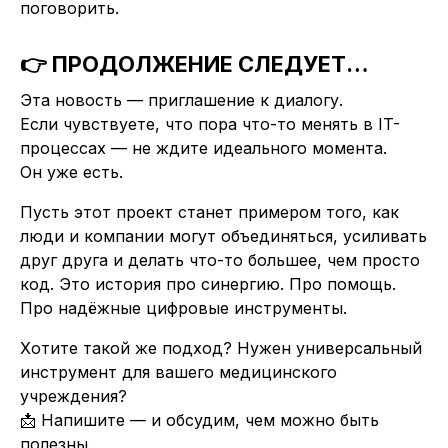
поговорить.
👉 ПРОДОЛЖЕНИЕ СЛЕДУЕТ…
Эта новость — приглашение к диалогу.
Если чувствуете, что пора что-то менять в IT-
процессах — не ждите идеального момента.
Он уже есть.
Пусть этот проект станет примером того, как
люди и компании могут объединяться, усиливать
друг друга и делать что-то большее, чем просто
код. Это история про синергию. Про помощь.
Про надёжные цифровые инструменты.
Хотите такой же подход? Нужен универсальный
инструмент для вашего медицинского
учреждения?
📩 Напишите — и обсудим, чем можно быть
полезны.