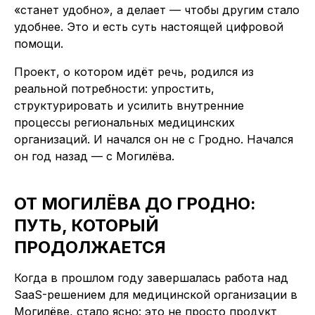
«станет удобно», а делает — чтобы другим стало
удобнее. Это и есть суть настоящей цифровой
помощи.
Проект, о котором идёт речь, родился из
реальной потребности: упростить,
структурировать и усилить внутренние
процессы региональных медицинских
организаций. И начался он не с Гродно. Начался
он год назад — с Могилёва.
ОТ МОГИЛЁВА ДО ГРОДНО:
ПУТЬ, КОТОРЫЙ
ПРОДОЛЖАЕТСЯ
Когда в прошлом году завершалась работа над
SaaS-решением для медицинской организации в
Могилёве, стало ясно: это не просто продукт