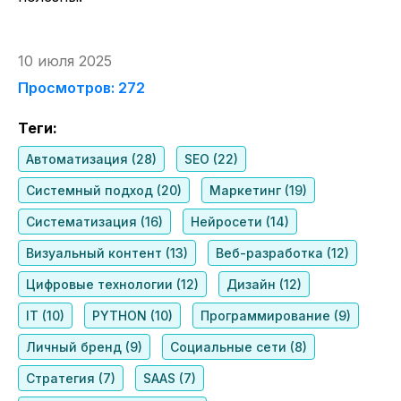
10 июля 2025
Просмотров: 272
Теги:
Автоматизация (28)
SEO (22)
Системный подход (20)
Маркетинг (19)
Систематизация (16)
Нейросети (14)
Визуальный контент (13)
Веб-разработка (12)
Цифровые технологии (12)
Дизайн (12)
IT (10)
PYTHON (10)
Программирование (9)
Личный бренд (9)
Социальные сети (8)
Стратегия (7)
SAAS (7)