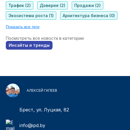
Трафик (2)
Доверие (2)
Продажи (2)
Экосистема роста (1)
Архитектура бизнеса (0)
Показать все теги
Посмотреть все новости в категории:
Инсайты и тренды
АЛЕКСЕЙ ГАПЕЕВ
Брест, ул. Луцкая, 82
info@ipd.by