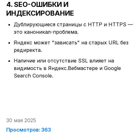
4. SEO-ОШИБКИ И
ИНДЕКСИРОВАНИЕ
Дублирующиеся страницы с HTTP и HTTPS —
это каноникал-проблема.
Яндекс может "зависать" на старых URL без
редиректа.
Наличие или отсутствие SSL влияет на
видимость в Яндекс.Вебмастере и Google
Search Console.
30 мая 2025
Просмотров: 363