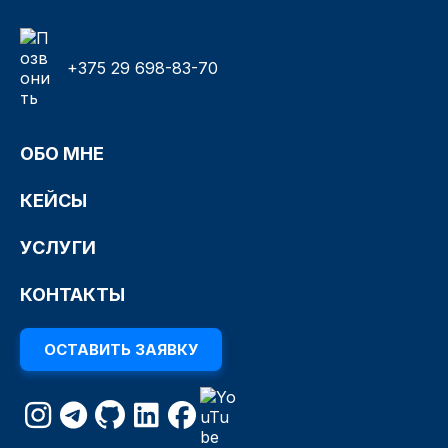
+375 29 698-83-70
ОБО МНЕ
КЕЙСЫ
УСЛУГИ
КОНТАКТЫ
ОСТАВИТЬ ЗАЯВКУ