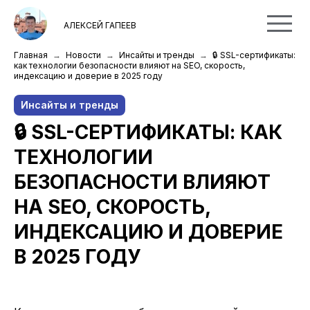
АЛЕКСЕЙ ГАПЕЕВ
Главная
Новости
Инсайты и тренды
🔒 SSL-сертификаты:
как технологии безопасности влияют на SEO, скорость,
индексацию и доверие в 2025 году
Инсайты и тренды
🔒 SSL-СЕРТИФИКАТЫ: КАК
ТЕХНОЛОГИИ
БЕЗОПАСНОСТИ ВЛИЯЮТ
НА SEO, СКОРОСТЬ,
ИНДЕКСАЦИЮ И ДОВЕРИЕ
В 2025 ГОДУ