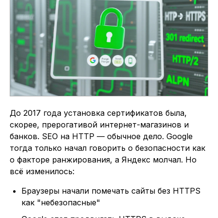
До 2017 года установка сертификатов была,
скорее, прерогативой интернет-магазинов и
банков. SEO на HTTP — обычное дело. Google
тогда только начал говорить о безопасности как
о факторе ранжирования, а Яндекс молчал. Но
всё изменилось:
Браузеры начали помечать сайты без HTTPS
как "небезопасные"