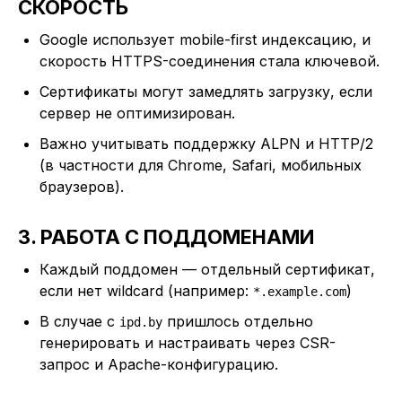
СКОРОСТЬ
Google использует mobile-first индексацию, и
скорость HTTPS-соединения стала ключевой.
Сертификаты могут замедлять загрузку, если
сервер не оптимизирован.
Важно учитывать поддержку ALPN и HTTP/2
(в частности для Chrome, Safari, мобильных
браузеров).
3. РАБОТА С ПОДДОМЕНАМИ
Каждый поддомен — отдельный сертификат,
если нет wildcard (например:
)
*.example.com
В случае с
пришлось отдельно
ipd.by
генерировать и настраивать через CSR-
запрос и Apache-конфигурацию.