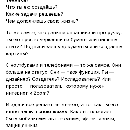
техника?
Что ты ею создаёшь?
Какие задачи решаешь?
Чем дополняешь свою жизнь?
То же самое, что раньше спрашивали про ручку:
ты ею просто черкаешь на бумаге или пишешь
стихи? Подписываешь документы или создаёшь
картины?
С ноутбуками и телефонами — то же самое. Они
больше не статус. Они — твоя функция. Ты —
дизайнер? Создатель? Исследователь? Или
просто — пользователь, которому нужен
интернет и Zoom?
И здесь всё решает не железо, а то, как ты его
вплетаешь в свою жизнь
. Как оно помогает
быть мобильным, автономным, эффективным,
защищённым.