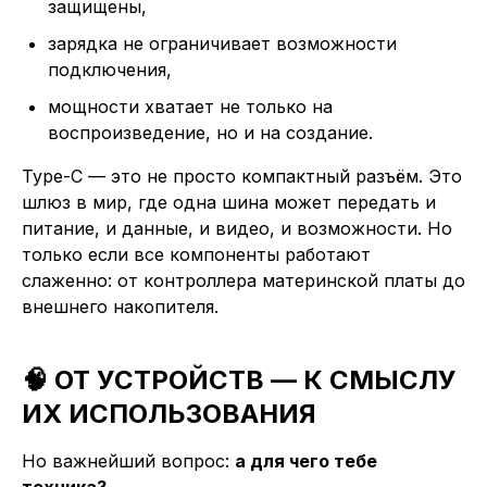
защищены,
зарядка не ограничивает возможности
подключения,
мощности хватает не только на
воспроизведение, но и на создание.
Type-C — это не просто компактный разъём. Это
шлюз в мир, где одна шина может передать и
питание, и данные, и видео, и возможности. Но
только если все компоненты работают
слаженно: от контроллера материнской платы до
внешнего накопителя.
🧠 ОТ УСТРОЙСТВ — К СМЫСЛУ
ИХ ИСПОЛЬЗОВАНИЯ
Но важнейший вопрос:
а для чего тебе