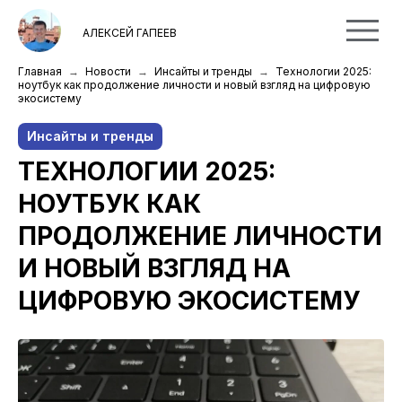
АЛЕКСЕЙ ГАПЕЕВ
Главная
Новости
Инсайты и тренды
Технологии 2025:
ноутбук как продолжение личности и новый взгляд на цифровую
экосистему
Инсайты и тренды
ТЕХНОЛОГИИ 2025:
НОУТБУК КАК
ПРОДОЛЖЕНИЕ ЛИЧНОСТИ
И НОВЫЙ ВЗГЛЯД НА
ЦИФРОВУЮ ЭКОСИСТЕМУ