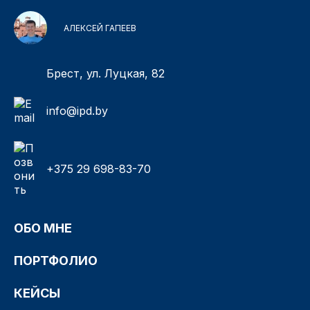
АЛЕКСЕЙ ГАПЕЕВ
Брест, ул. Луцкая, 82
info@ipd.by
+375 29 698-83-70
ОБО МНЕ
ПОРТФОЛИО
КЕЙСЫ