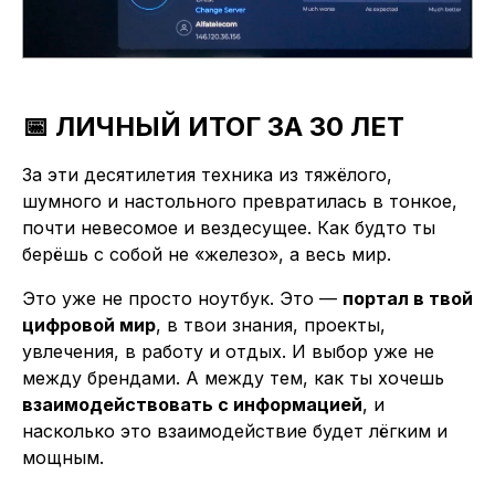
📅 ЛИЧНЫЙ ИТОГ ЗА 30 ЛЕТ
За эти десятилетия техника из тяжёлого,
шумного и настольного превратилась в тонкое,
почти невесомое и вездесущее. Как будто ты
берёшь с собой не «железо», а весь мир.
Это уже не просто ноутбук. Это —
портал в твой
цифровой мир
, в твои знания, проекты,
увлечения, в работу и отдых. И выбор уже не
между брендами. А между тем, как ты хочешь
взаимодействовать с информацией
, и
насколько это взаимодействие будет лёгким и
мощным.