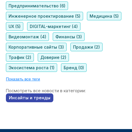
Предпринимательство (6)
Инженерное проектирование (5)
Медицина (5)
UX (5)
DIGITAL-маркетинг (4)
Видеомонтаж (4)
Финансы (3)
Корпоративные сайты (3)
Продажи (2)
Трафик (2)
Доверие (2)
Экосистема роста (1)
Бренд (0)
Показать все теги
Посмотреть все новости в категории:
Инсайты и тренды