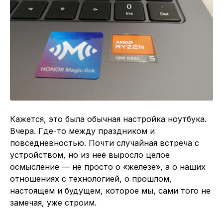
Кажется, это была обычная настройка ноутбука.
Вчера. Где-то между праздником и
повседневностью. Почти случайная встреча с
устройством, но из неё выросло целое
осмысление — не просто о «железе», а о наших
отношениях с технологией, о прошлом,
настоящем и будущем, которое мы, сами того не
замечая, уже строим.