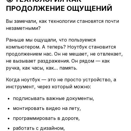
ПРОДОЛЖЕНИЕ ОЩУЩЕНИЙ
Вы замечали, как технологии становятся почти
незаметными?
Раньше мы ощущали, что пользуемся
компьютером. А теперь? Ноутбук становится
продолжением нас. Он не мешает, не отвлекает,
не вызывает раздражения. Он рядом — как
ручка, как часы, как… память.
Когда ноутбук — это не просто устройство, а
инструмент, через который можно:
подписывать важные документы,
монтировать видео на лету,
программировать в дороге,
работать с дизайном,