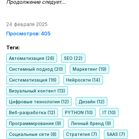
Продолжение следует...
24 февраля 2025
Просмотров: 405
Теги:
Автоматизация (28)
SEO (22)
Системный подход (20)
Маркетинг (19)
Систематизация (16)
Нейросети (14)
Визуальный контент (13)
Цифровые технологии (12)
Дизайн (12)
Веб-разработка (12)
PYTHON (10)
IT (10)
Программирование (9)
Личный бренд (9)
Социальные сети (8)
Стратегия (7)
SAAS (7)