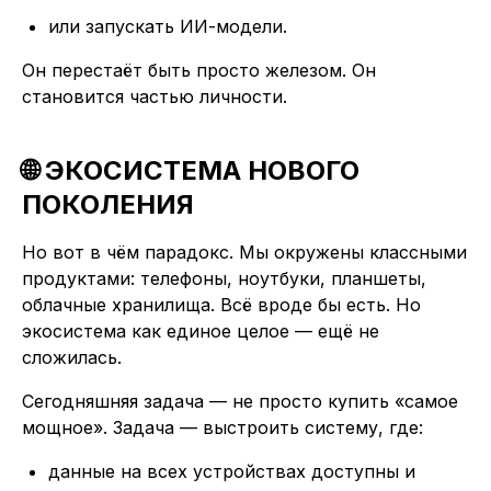
или запускать ИИ-модели.
Он перестаёт быть просто железом. Он
становится частью личности.
🌐 ЭКОСИСТЕМА НОВОГО
ПОКОЛЕНИЯ
Но вот в чём парадокс. Мы окружены классными
продуктами: телефоны, ноутбуки, планшеты,
облачные хранилища. Всё вроде бы есть. Но
экосистема как единое целое — ещё не
сложилась.
Сегодняшняя задача — не просто купить «самое
мощное». Задача — выстроить систему, где:
данные на всех устройствах доступны и