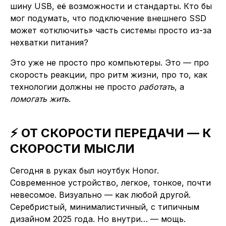
шину USB, её возможности и стандарты. Кто бы
мог подумать, что подключение внешнего SSD
может «отключить» часть системы просто из-за
нехватки питания?
Это уже не просто про компьютеры. Это — про
скорость реакции, про ритм жизни, про то, как
технологии должны не просто
работать
, а
помогать жить
.
⚡ ОТ СКОРОСТИ ПЕРЕДАЧИ — К
СКОРОСТИ МЫСЛИ
Сегодня в руках был ноутбук Honor.
Современное устройство, легкое, тонкое, почти
невесомое. Визуально — как любой другой.
Серебристый, минималистичный, с типичным
дизайном 2025 года. Но внутри… — мощь.