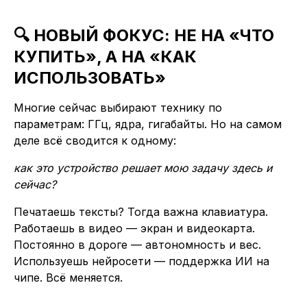
🔍 НОВЫЙ ФОКУС: НЕ НА «ЧТО
КУПИТЬ», А НА «КАК
ИСПОЛЬЗОВАТЬ»
Многие сейчас выбирают технику по
параметрам: ГГц, ядра, гигабайты. Но на самом
деле всё сводится к одному:
как это устройство решает мою задачу здесь и
сейчас?
Печатаешь тексты? Тогда важна клавиатура.
Работаешь в видео — экран и видеокарта.
Постоянно в дороге — автономность и вес.
Используешь нейросети — поддержка ИИ на
чипе. Всё меняется.