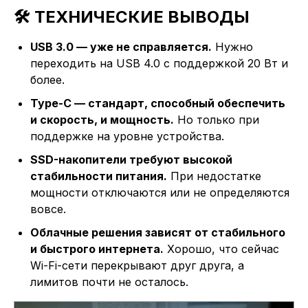
🛠️ ТЕХНИЧЕСКИЕ ВЫВОДЫ
USB 3.0 — уже не справляется.
Нужно
переходить на USB 4.0 с поддержкой 20 Вт и
более.
Type-C — стандарт, способный обеспечить
и скорость, и мощность.
Но только при
поддержке на уровне устройства.
SSD-накопители требуют высокой
стабильности питания.
При недостатке
мощности отключаются или не определяются
вовсе.
Облачные решения зависят от стабильного
и быстрого интернета.
Хорошо, что сейчас
Wi-Fi-сети перекрывают друг друга, а
лимитов почти не осталось.