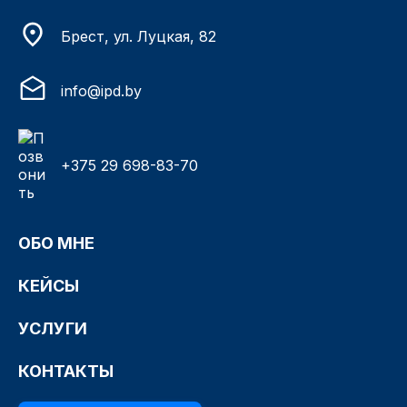
Брест, ул. Луцкая, 82
info@ipd.by
+375 29 698-83-70
ОБО МНЕ
КЕЙСЫ
УСЛУГИ
КОНТАКТЫ