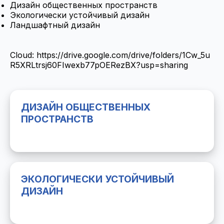
Дизайн общественных пространств
Экологически устойчивый дизайн
Ландшафтный дизайн
Cloud:
https://drive.google.com/drive/folders/1Cw_5u
R5XRLtrsj60FIwexb77pOERezBX?usp=sharing
ДИЗАЙН ОБЩЕСТВЕННЫХ
ПРОСТРАНСТВ
ЭКОЛОГИЧЕСКИ УСТОЙЧИВЫЙ
ДИЗАЙН