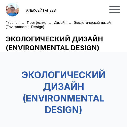
АЛЕКСЕЙ ГАПЕЕВ
Главная
Портфолио
Дизайн
Экологический дизайн
(Environmental Design)
ЭКОЛОГИЧЕСКИЙ ДИЗАЙН
(ENVIRONMENTAL DESIGN)
ЭКОЛОГИЧЕСКИЙ
ДИЗАЙН
(ENVIRONMENTAL
DESIGN)