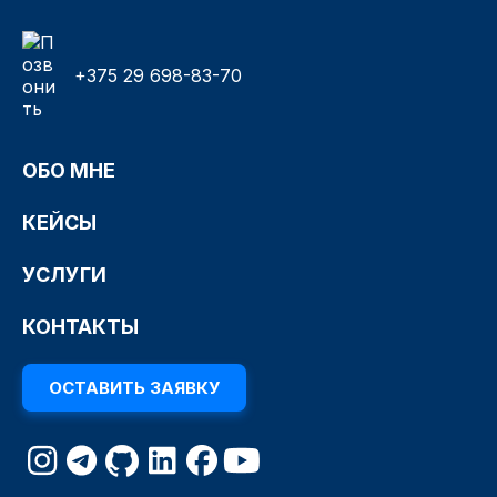
+375 29 698-83-70
ОБО МНЕ
КЕЙСЫ
УСЛУГИ
КОНТАКТЫ
ОСТАВИТЬ ЗАЯВКУ