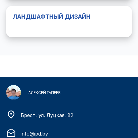
ЛАНДШАФТНЫЙ ДИЗАЙН
АЛЕКСЕЙ ГАПЕЕВ
Брест, ул. Луцкая, 82
info@ipd.by