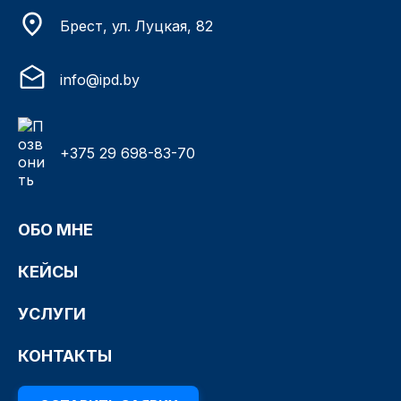
Брест, ул. Луцкая, 82
info@ipd.by
+375 29 698-83-70
ОБО МНЕ
КЕЙСЫ
УСЛУГИ
КОНТАКТЫ