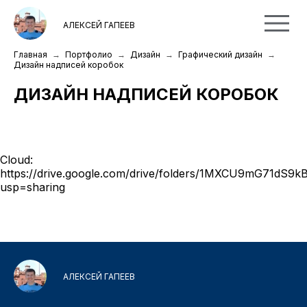
АЛЕКСЕЙ ГАПЕЕВ
Главная
Портфолио
Дизайн
Графический дизайн
Дизайн надписей коробок
ДИЗАЙН НАДПИСЕЙ КОРОБОК
Cloud:
https://drive.google.com/drive/folders/1MXCU9mG71dS
usp=sharing
АЛЕКСЕЙ ГАПЕЕВ