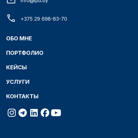
info@ipd.by
+375 29 698-83-70
ОБО МНЕ
ПОРТФОЛИО
КЕЙСЫ
УСЛУГИ
КОНТАКТЫ