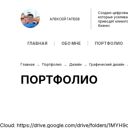
Создаю цифровы
которые усилива
АЛЕКСЕЙ ГАПЕЕВ
приводят клиент
бизнес
ГЛАВНАЯ
ОБО МНЕ
ПОРТФОЛИО
Главная
Портфолио
Дизайн
Графический дизайн
ПОРТФОЛИО
Cloud:
https://drive.google.com/drive/folders/1