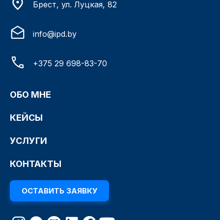
Брест, ул. Луцкая, 82
info@ipd.by
+375 29 698-83-70
ОБО МНЕ
КЕЙСЫ
УСЛУГИ
КОНТАКТЫ
ОСТАВИТЬ ЗАЯВКУ