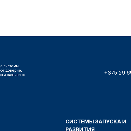
е системы,
ют доверие,
+375 29 6
ов и развивают
СИСТЕМЫ ЗАПУСКА И
РАЗВИТИЯ