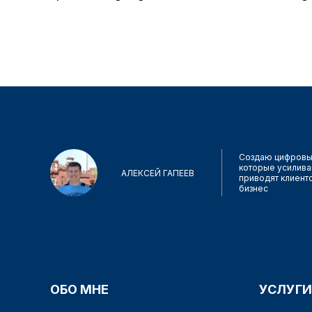
Создаю цифровы
которые усилива
АЛЕКСЕЙ ГАПЕЕВ
приводят клиент
бизнес
ОБО МНЕ
УСЛУГИ