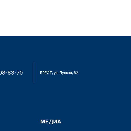
98-83-70
БРЕСТ, ул. Луцкая, 82
МЕДИА