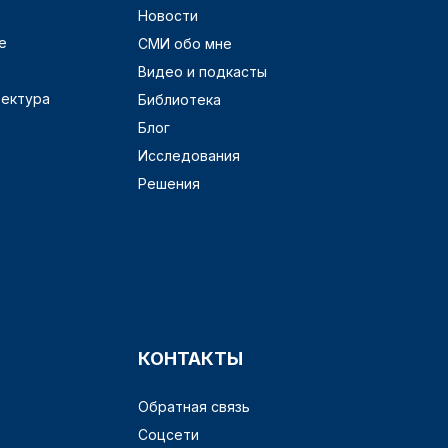
Новости
е
СМИ обо мне
Видео и подкасты
тектура
Библиотека
Блог
Исследования
Решения
КОНТАКТЫ
Обратная связь
Соцсети