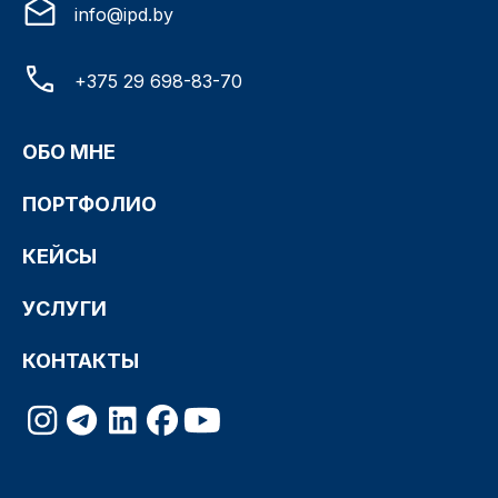
info@ipd.by
+375 29 698-83-70
ОБО МНЕ
ПОРТФОЛИО
КЕЙСЫ
УСЛУГИ
КОНТАКТЫ