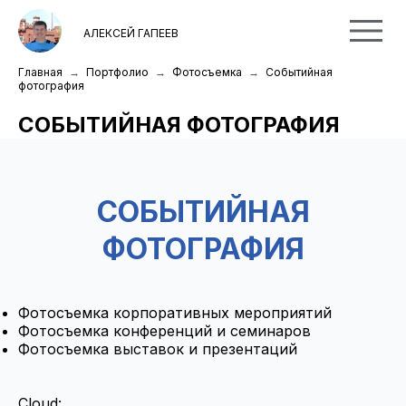
АЛЕКСЕЙ ГАПЕЕВ
Главная
Портфолио
Фотосъемка
Событийная
фотография
СОБЫТИЙНАЯ ФОТОГРАФИЯ
СОБЫТИЙНАЯ
ФОТОГРАФИЯ
Фотосъемка корпоративных мероприятий
Фотосъемка конференций и семинаров
Фотосъемка выставок и презентаций
Cloud: