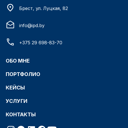
Брест, ул. Луцкая, 82
info@ipd.by
+375 29 698-83-70
ОБО МНЕ
ПОРТФОЛИО
КЕЙСЫ
УСЛУГИ
КОНТАКТЫ