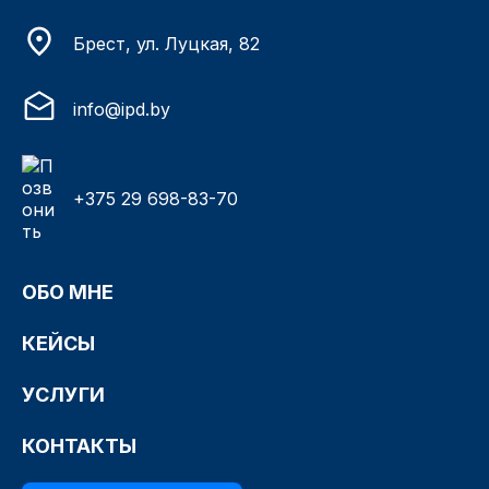
Брест, ул. Луцкая, 82
info@ipd.by
+375 29 698-83-70
ОБО МНЕ
КЕЙСЫ
УСЛУГИ
КОНТАКТЫ