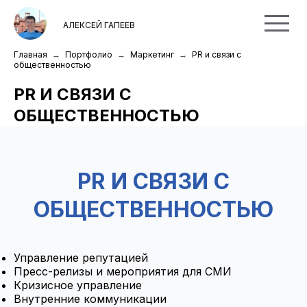
АЛЕКСЕЙ ГАПЕЕВ
Главная
Портфолио
Маркетинг
PR и связи с
общественностью
PR И СВЯЗИ С
ОБЩЕСТВЕННОСТЬЮ
PR И СВЯЗИ С
ОБЩЕСТВЕННОСТЬЮ
Управление репутацией
Пресс-релизы и мероприятия для СМИ
Кризисное управление
Внутренние коммуникации