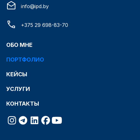
info@ipd.by
+375 29 698-83-70
ОБО МНЕ
ПОРТФОЛИО
КЕЙСЫ
УСЛУГИ
КОНТАКТЫ