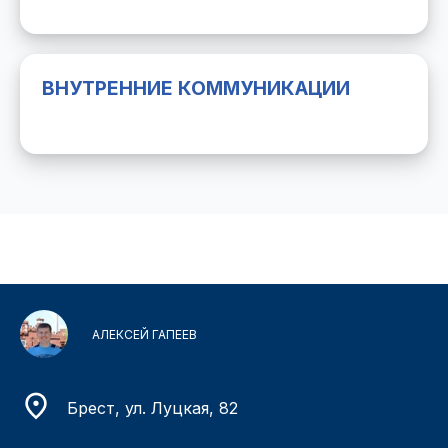
ВНУТРЕННИЕ КОММУНИКАЦИИ
АЛЕКСЕЙ ГАПЕЕВ
Брест, ул. Луцкая, 82