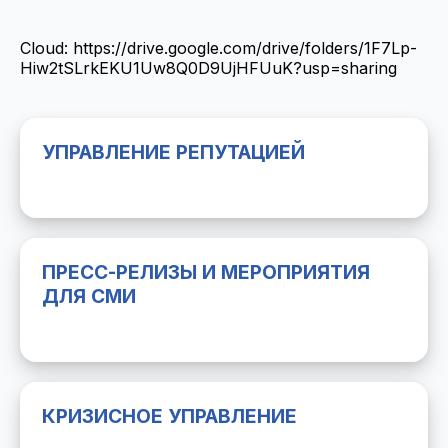
Cloud:
https://drive.google.com/drive/folders/1F7Lp-
Hiw2tSLrkEKU1Uw8Q0D9UjHFUuK?usp=sharing
УПРАВЛЕНИЕ РЕПУТАЦИЕЙ
ПРЕСС-РЕЛИЗЫ И МЕРОПРИЯТИЯ
ДЛЯ СМИ
КРИЗИСНОЕ УПРАВЛЕНИЕ