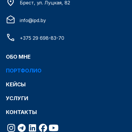
Брест, ул. Луцкая, 82
info@ipd.by
+375 29 698-83-70
ОБО МНЕ
ПОРТФОЛИО
КЕЙСЫ
УСЛУГИ
КОНТАКТЫ