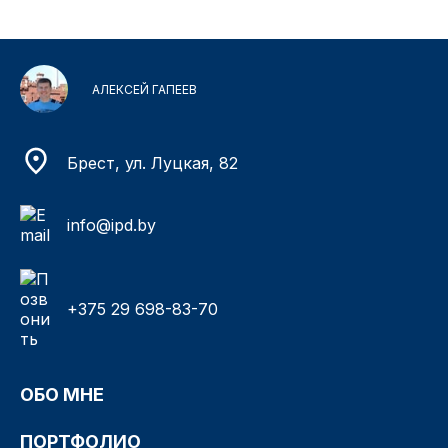
АЛЕКСЕЙ ГАПЕЕВ
Брест, ул. Луцкая, 82
info@ipd.by
+375 29 698-83-70
ОБО МНЕ
ПОРТФОЛИО