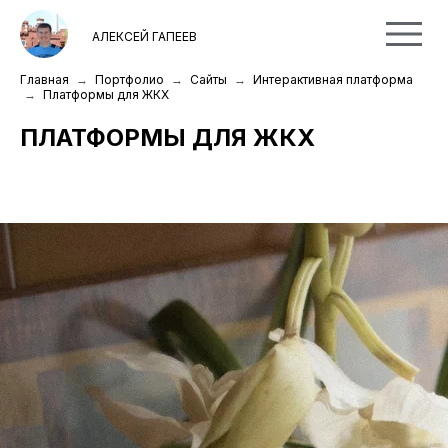
АЛЕКСЕЙ ГАПЕЕВ
Главная
Портфолио
Сайты
Интерактивная платформа
Платформы для ЖКХ
ПЛАТФОРМЫ ДЛЯ ЖКХ