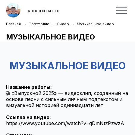
АЛЕКСЕЙ ГАПЕЕВ
Главная
Портфолио
Видео
Музыкальное видео
МУЗЫКАЛЬНОЕ ВИДЕО
МУЗЫКАЛЬНОЕ ВИДЕО
Название работы:
🎬 «Выпускной 2025» — видеоклип, созданный на
основе песни с сильным личным подтекстом и
визуальной историей одиннадцати лет.
Ссылка на видео:
https://www.youtube.com/watch?v=qDmNtzPzwzA