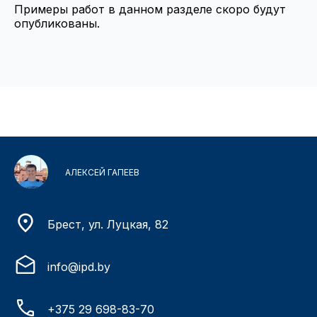
Примеры работ в данном разделе скоро будут
опубликованы.
АЛЕКСЕЙ ГАПЕЕВ
Брест, ул. Луцкая, 82
info@ipd.by
+375 29 698-83-70