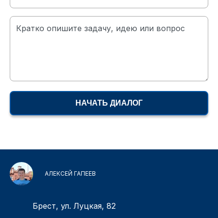
Кратко опишите задачу, идею или вопрос
НАЧАТЬ ДИАЛОГ
АЛЕКСЕЙ ГАПЕЕВ
Брест, ул. Луцкая, 82