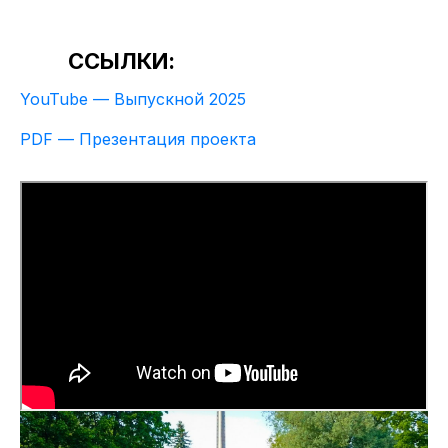
ССЫЛКИ:
YouTube — Выпускной 2025
PDF — Презентация проекта