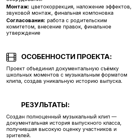
Монтаж:
цветокоррекция, наложение эффектов,
звуковой монтаж, финальная компоновка
Согласования:
работа с родительским
комитетом, внесение правок, финальное
утверждение
ОСОБЕННОСТИ ПРОЕКТА:
Проект объединил документальную съёмку
школьных моментов с музыкальным форматом
клипа, создав уникальную историю выпуска.
РЕЗУЛЬТАТЫ:
Создан полноценный музыкальный клип —
документальная история выпускного класса,
получившая высокую оценку участников и
зрителей.