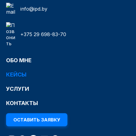
info@ipd.by
+375 29 698-83-70
ОБО МНЕ
КЕЙСЫ
УСЛУГИ
КОНТАКТЫ
ОСТАВИТЬ ЗАЯВКУ