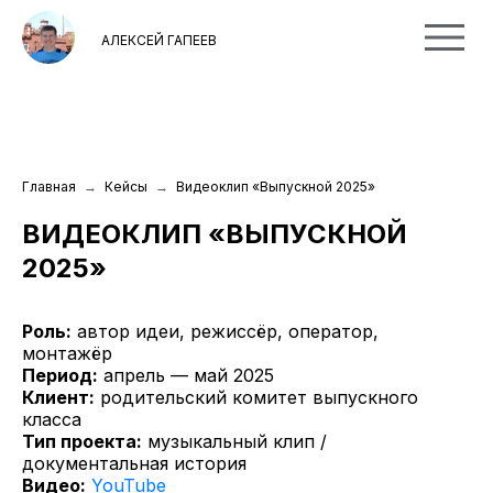
АЛЕКСЕЙ ГАПЕЕВ
Главная
Кейсы
Видеоклип «Выпускной 2025»
ВИДЕОКЛИП «ВЫПУСКНОЙ
2025»
Роль:
автор идеи, режиссёр, оператор,
монтажёр
Период:
апрель — май 2025
Клиент:
родительский комитет выпускного
класса
Тип проекта:
музыкальный клип /
документальная история
Видео:
YouTube