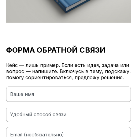
ФОРМА ОБРАТНОЙ СВЯЗИ
Кейс — лишь пример. Если есть идея, задача или
вопрос — напишите. Включусь в тему, подскажу,
помогу сориентироваться, предложу решение.
Ваше имя
Удобный способ связи
Email (необязательно)