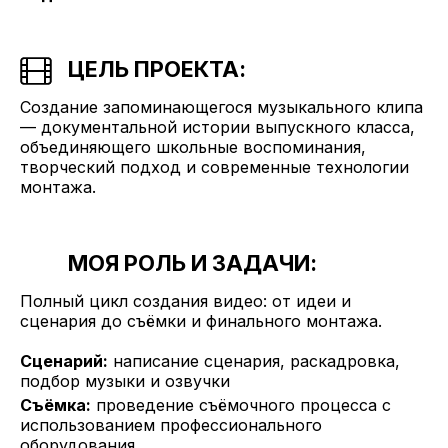
ЦЕЛЬ ПРОЕКТА:
Создание запоминающегося музыкального клипа
— документальной истории выпускного класса,
объединяющего школьные воспоминания,
творческий подход и современные технологии
монтажа.
МОЯ РОЛЬ И ЗАДАЧИ:
Полный цикл создания видео: от идеи и
сценария до съёмки и финального монтажа.
Сценарий:
написание сценария, раскадровка,
подбор музыки и озвучки
Съёмка:
проведение съёмочного процесса с
использованием профессионального
оборудования