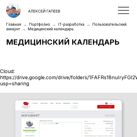
АЛЕКСЕЙ ГАПЕЕВ
Главная
Портфолио
IT-разработка
Пользовательский
аккаунт
Медицинский календарь
МЕДИЦИНСКИЙ КАЛЕНДАРЬ
Cloud:
https://drive.google.com/drive/folders/1FAFRs18nuIryF
usp=sharing