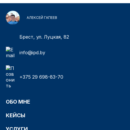
АЛЕКСЕЙ ГАПЕЕВ
Брест, ул. Луцкая, 82
info@ipd.by
+375 29 698-83-70
ОБО МНЕ
КЕЙСЫ
УСЛУГИ