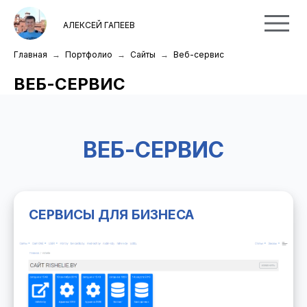
АЛЕКСЕЙ ГАПЕЕВ
Главная
Портфолио
Сайты
Веб-сервис
ВЕБ-СЕРВИС
ВЕБ-СЕРВИС
СЕРВИСЫ ДЛЯ БИЗНЕСА