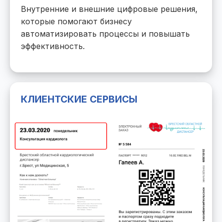
Внутренние и внешние цифровые решения,
которые помогают бизнесу
автоматизировать процессы и повышать
эффективность.
КЛИЕНТСКИЕ СЕРВИСЫ