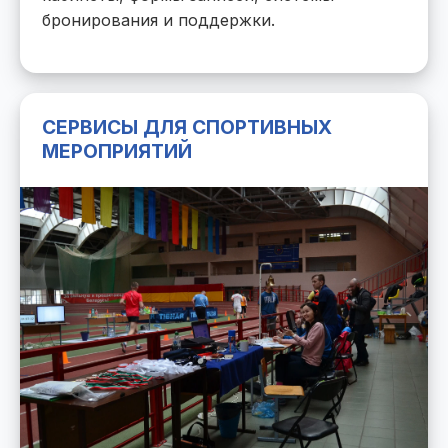
бронирования и поддержки.
СЕРВИСЫ ДЛЯ СПОРТИВНЫХ
МЕРОПРИЯТИЙ