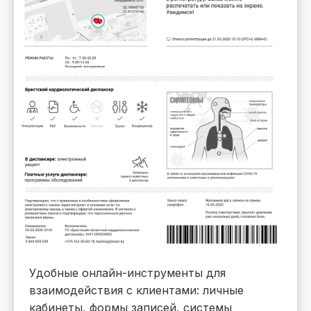
Удобные онлайн-инструменты для
взаимодействия с клиентами: личные
кабинеты, формы записей, системы