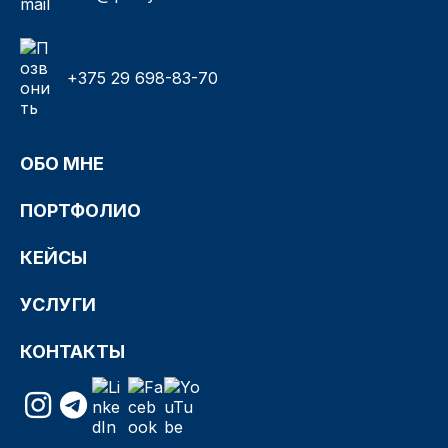
+375 29 698-83-70
ОБО МНЕ
ПОРТФОЛИО
КЕЙСЫ
УСЛУГИ
КОНТАКТЫ