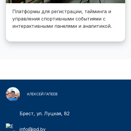
Платформы для регистрации, тайминга и
управления спортивными событиями с
интерактивными панелями и аналитикой.
АЛЕКСЕЙ ГАПЕЕВ
Брест, ул. Луцкая, 82
info@ipd.by