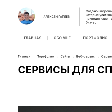
Создаю цифровы
которые усилива
АЛЕКСЕЙ ГАПЕЕВ
приводят клиент
бизнес
ГЛАВНАЯ
ОБО МНЕ
ПОРТФОЛИО
Главная
Портфолио
Сайты
Веб-сервис
Сервис
СЕРВИСЫ ДЛЯ С