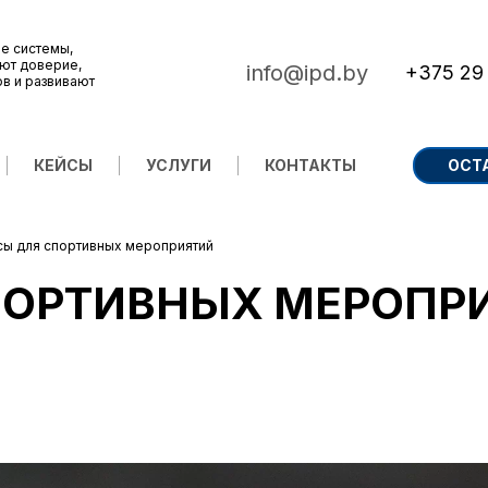
е системы,
ют доверие,
info@ipd.by
+375 29
ов и развивают
КЕЙСЫ
УСЛУГИ
КОНТАКТЫ
ОСТ
ы для спортивных мероприятий
ПОРТИВНЫХ МЕРОПР