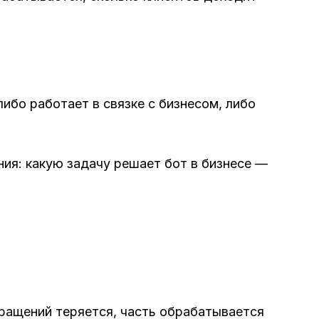
ибо работает в связке с бизнесом, либо
ния: какую задачу решает бот в бизнесе —
бращений теряется, часть обрабатывается