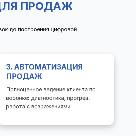
 ДЛЯ ПРОДАЖ
явок до построения цифровой
3. АВТОМАТИЗАЦИЯ
ПРОДАЖ
Полноценное ведение клиента по
воронке: диагностика, прогрев,
работа с возражениями.