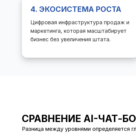
4. ЭКОСИСТЕМА РОСТА
Цифровая инфраструктура продаж и
маркетинга, которая масштабирует
бизнес без увеличения штата.
СРАВНЕНИЕ AI-ЧАТ-Б
Разница между уровнями определяется гл