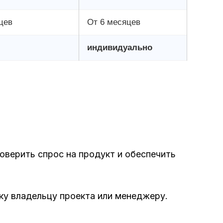
цев
От 6 месяцев
индивидуально
оверить спрос на продукт и обеспечить
вку владельцу проекта или менеджеру.