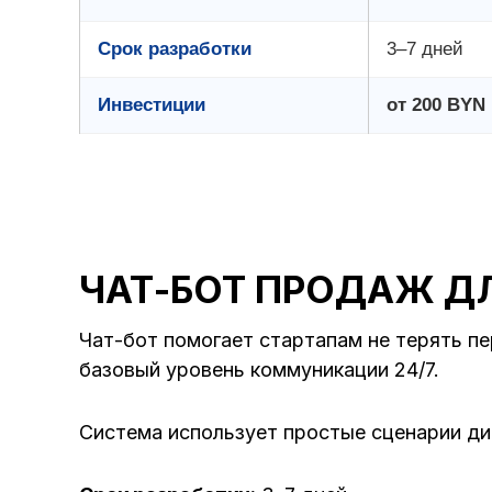
Срок разработки
3–7 дней
Инвестиции
от 200 BYN
ЧАТ-БОТ ПРОДАЖ Д
Чат-бот помогает стартапам не терять п
базовый уровень коммуникации 24/7.
Система использует простые сценарии диа