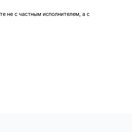
е не с частным исполнителем, а с