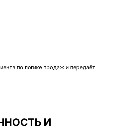
иента по логике продаж и передаёт
ЧНОСТЬ И