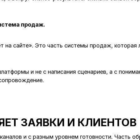
система продаж.
т на сайте». Это часть системы продаж, которая л
латформы и не с написания сценариев, а с понима
 сопровождение.
ЯЕТ ЗАЯВКИ И КЛИЕНТОВ
 каналов и с разным уровнем готовности. Часть о