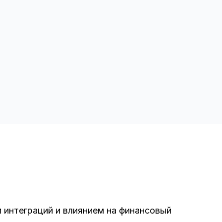
 интеграций и влиянием на финансовый