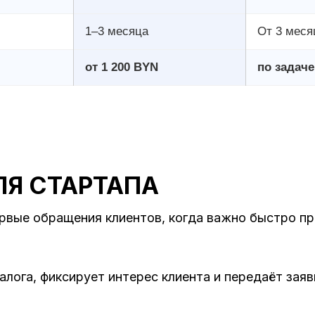
1–3 месяца
От 3 меся
от 1 200 BYN
по задаче
ЛЯ СТАРТАПА
ервые обращения клиентов, когда важно быстро пр
лога, фиксирует интерес клиента и передаёт зая