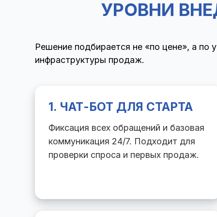
УРОВНИ ВНЕ
Решение подбирается не «по цене», а по 
инфраструктуры продаж.
1. ЧАТ-БОТ ДЛЯ СТАРТА
Фиксация всех обращений и базовая
коммуникация 24/7. Подходит для
проверки спроса и первых продаж.