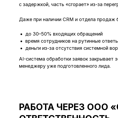
с задержкой, часть «сгорает» из-за пер
Даже при наличии CRM и отдела продаж б
до 30–50% входящих обращений
время сотрудников на рутинные ответ
деньги из-за отсутствия системной во
AI-система обработки заявок закрывает э
менеджеру уже подготовленного лида.
РАБОТА ЧЕРЕЗ ООО 