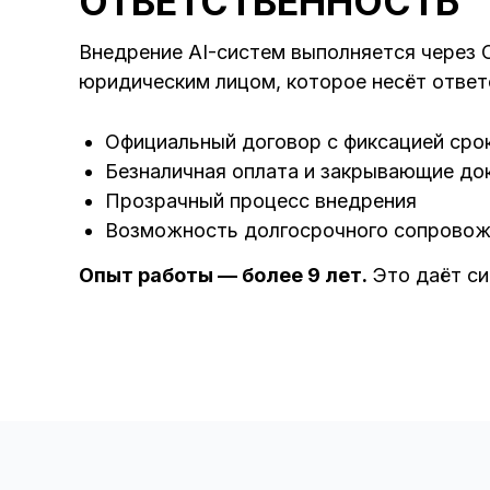
ОТВЕТСТВЕННОСТЬ
Внедрение AI-систем выполняется через О
юридическим лицом, которое несёт ответ
Официальный договор с фиксацией срок
Безналичная оплата и закрывающие до
Прозрачный процесс внедрения
Возможность долгосрочного сопрово
Опыт работы — более 9 лет.
Это даёт си