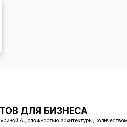
ОТОВ ДЛЯ БИЗНЕСА
убиной AI, сложностью архитектуры, количеством