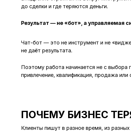
до сделки и где теряются деньги.
Результат — не «бот», а управляемая 
Чат-бот — это не инструмент и не «видже
не даёт результата.
Поэтому работа начинается не с выбора п
привлечение, квалификация, продажа или
ПОЧЕМУ БИЗНЕС ТЕР
Клиенты пишут в разное время, из разных