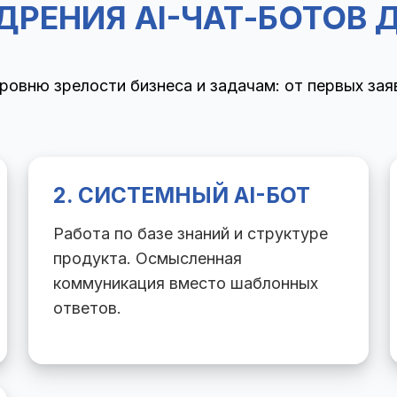
ДРЕНИЯ AI-ЧАТ-БОТОВ
уровню зрелости бизнеса и задачам: от первых за
2. СИСТЕМНЫЙ AI-БОТ
Работа по базе знаний и структуре
продукта. Осмысленная
коммуникация вместо шаблонных
ответов.