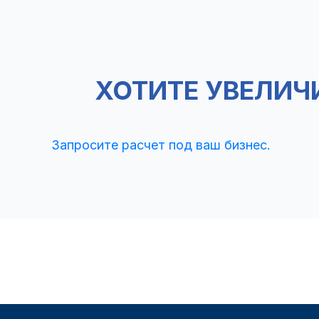
ХОТИТЕ УВЕЛИЧ
Запросите расчет под ваш бизнес.