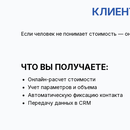
КЛИЕН
Если человек не понимает стоимость — он
ЧТО ВЫ ПОЛУЧАЕТЕ:
Онлайн-расчет стоимости
Учет параметров и объема
Автоматическую фиксацию контакта
Передачу данных в CRM