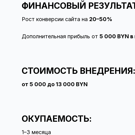
ФИНАНСОВЫЙ РЕЗУЛЬТАТ
Рост конверсии сайта на
20–50%
Дополнительная прибыль от
5 000 BYN в
СТОИМОСТЬ ВНЕДРЕНИЯ
от 5 000 до 13 000 BYN
ОКУПАЕМОСТЬ:
1–3 месяца