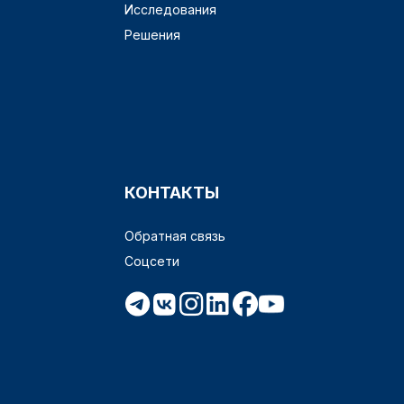
Исследования
Решения
КОНТАКТЫ
Обратная связь
Соцсети