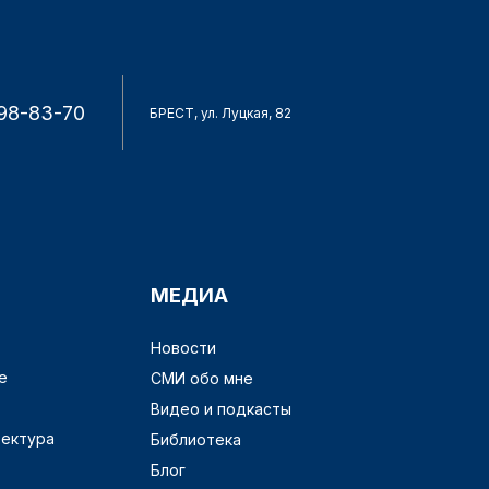
98-83-70
БРЕСТ, ул. Луцкая, 82
МЕДИА
Новости
е
СМИ обо мне
Видео и подкасты
тектура
Библиотека
Блог