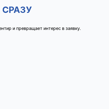
 СРАЗУ
нтир и превращает интерес в заявку.