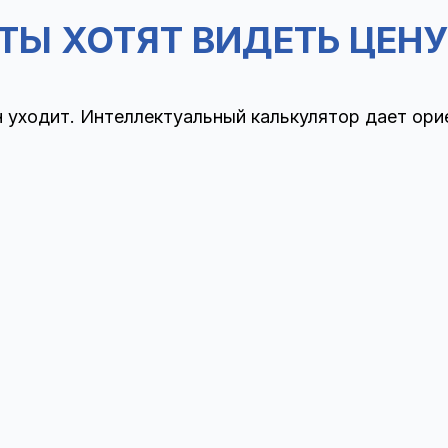
ТЫ ХОТЯТ ВИДЕТЬ ЦЕНУ
 уходит. Интеллектуальный калькулятор дает орие