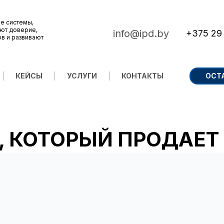
е системы,
ют доверие,
info@ipd.by
+375 29
ов и развивают
КЕЙСЫ
УСЛУГИ
КОНТАКТЫ
ОСТ
, КОТОРЫЙ ПРОДАЕТ 