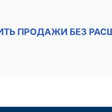
ИТЬ ПРОДАЖИ БЕЗ РАС