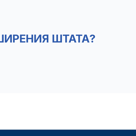
ШИРЕНИЯ ШТАТА?