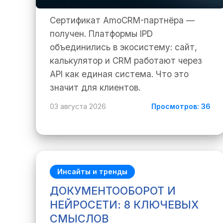
Сертификат AmoCRM-партнёра —
получен. Платформы IPD
объединились в экосистему: сайт,
калькулятор и CRM работают через
API как единая система. Что это
значит для клиентов.
03 августа 2026
Просмотров: 36
Инсайты и тренды
ДОКУМЕНТООБОРОТ И
НЕЙРОСЕТИ: 8 КЛЮЧЕВЫХ
СМЫСЛОВ