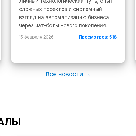
Личный технологический путь, опыт
сложных проектов и системный
взгляд на автоматизацию бизнеса
через чат-боты нового поколения.
15 февраля 2026
Просмотров: 518
Все новости →
ИАЛЫ