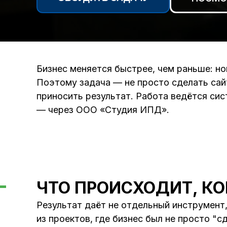
Бизнес меняется быстрее, чем раньше: но
Поэтому задача — не просто сделать сай
приносить результат. Работа ведётся сис
— через ООО «Студия ИПД».
ЧТО ПРОИСХОДИТ, К
Результат даёт не отдельный инструмент,
из проектов, где бизнес был не просто "с