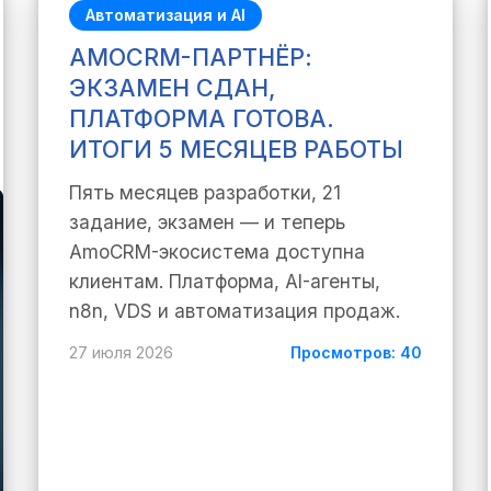
Автоматизация и AI
AMOCRM-ПАРТНЁР:
ЭКЗАМЕН СДАН,
ПЛАТФОРМА ГОТОВА.
ИТОГИ 5 МЕСЯЦЕВ РАБОТЫ
Пять месяцев разработки, 21
задание, экзамен — и теперь
AmoCRM-экосистема доступна
клиентам. Платформа, AI-агенты,
n8n, VDS и автоматизация продаж.
27 июля 2026
Просмотров: 40