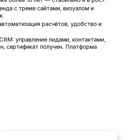
енда с тремя сайтами, визуалом и
к.
автоматизация расчётов, удобство и
CRM: управление лидами, контактами,
н, сертификат получен. Платформа