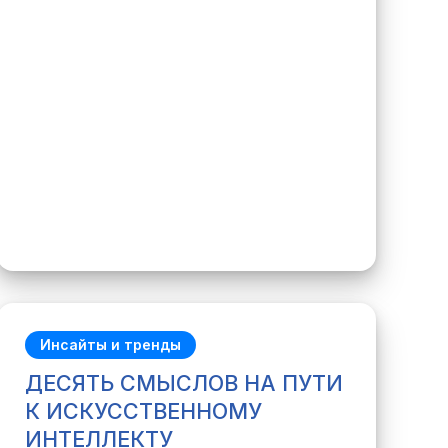
Инсайты и тренды
ДЕСЯТЬ СМЫСЛОВ НА ПУТИ
К ИСКУССТВЕННОМУ
ИНТЕЛЛЕКТУ