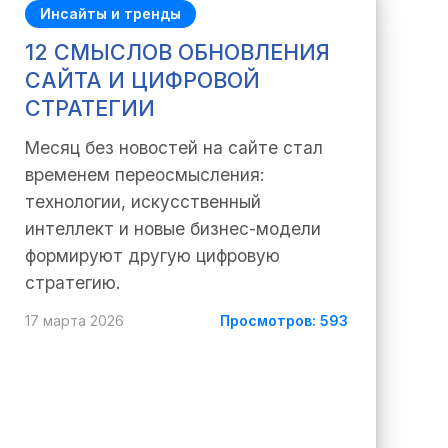
Инсайты и тренды
12 СМЫСЛОВ ОБНОВЛЕНИЯ
САЙТА И ЦИФРОВОЙ
СТРАТЕГИИ
Месяц без новостей на сайте стал
временем переосмысления:
технологии, искусственный
интеллект и новые бизнес-модели
формируют другую цифровую
стратегию.
17 марта 2026
Просмотров: 593