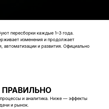
буют пересборки каждые 1–3 года.
держивает изменения и продолжает
я, автоматизации и развития. Официально
 ПРАВИЛЬНО
, процессы и аналитика. Ниже — эффекты
дачи и рынок.