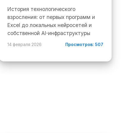
История технологического
взросления: от первых программ и
Excel до локальных нейросетей и
собственной AI-инфраструктуры
14 февраля 2026
Просмотров: 507