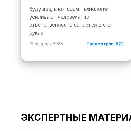
Будущее, в котором технологии
усиливают человека, но
ответственность остаётся в его
руках.
18 февраля 2026
Просмотров: 522
ЭКСПЕРТНЫЕ МАТЕР