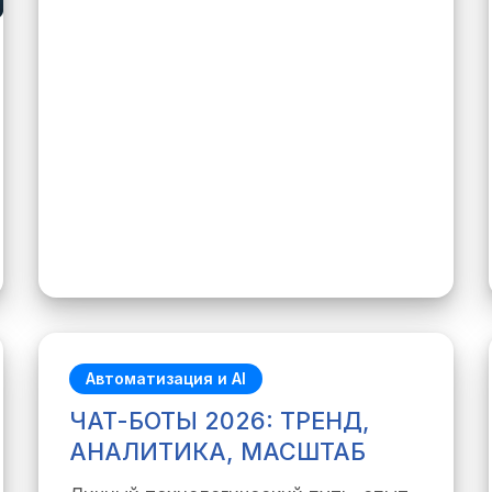
Автоматизация и AI
ЧАТ-БОТЫ 2026: ТРЕНД,
АНАЛИТИКА, МАСШТАБ