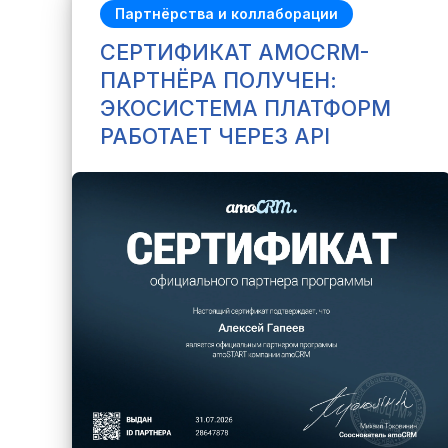
Партнёрства и коллаборации
СЕРТИФИКАТ AMOCRM-
ПАРТНЁРА ПОЛУЧЕН:
ЭКОСИСТЕМА ПЛАТФОРМ
РАБОТАЕТ ЧЕРЕЗ API