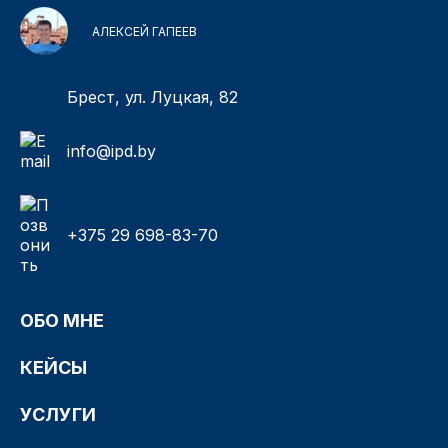
АЛЕКСЕЙ ГАПЕЕВ
Брест, ул. Луцкая, 82
info@ipd.by
+375 29 698-83-70
ОБО МНЕ
КЕЙСЫ
УСЛУГИ