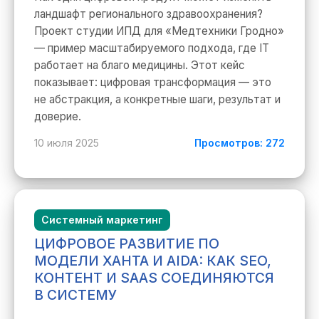
ландшафт регионального здравоохранения?
Проект студии ИПД для «Медтехники Гродно»
— пример масштабируемого подхода, где IT
работает на благо медицины. Этот кейс
показывает: цифровая трансформация — это
не абстракция, а конкретные шаги, результат и
доверие.
10 июля 2025
Просмотров: 272
Системный маркетинг
ЦИФРОВОЕ РАЗВИТИЕ ПО
МОДЕЛИ ХАНТА И AIDA: КАК SEO,
КОНТЕНТ И SAAS СОЕДИНЯЮТСЯ
В СИСТЕМУ