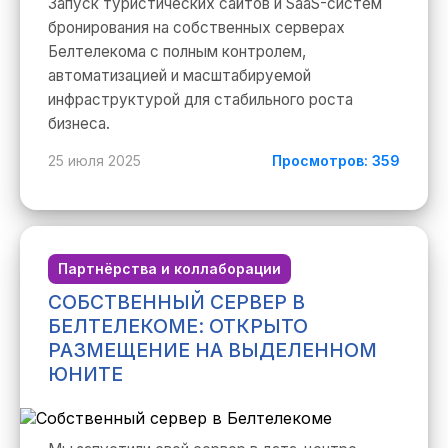
Запуск туристических сайтов и SaaS-систем
бронирования на собственных серверах
Белтелекома с полным контролем,
автоматизацией и масштабируемой
инфраструктурой для стабильного роста
бизнеса.
25 июля 2025
Просмотров: 359
Партнёрства и коллаборации
СОБСТВЕННЫЙ СЕРВЕР В
БЕЛТЕЛЕКОМЕ: ОТКРЫТО
РАЗМЕЩЕНИЕ НА ВЫДЕЛЕННОМ
ЮНИТЕ