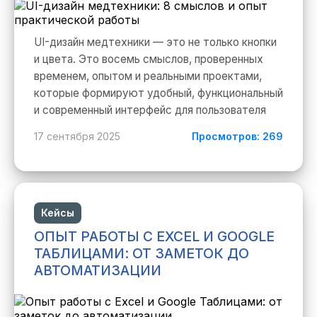
UI-дизайн медтехники — это не только кнопки
и цвета. Это восемь смыслов, проверенных
временем, опытом и реальными проектами,
которые формируют удобный, функциональный
и современный интерфейс для пользователя
17 сентября 2025
Просмотров: 269
Кейсы
ОПЫТ РАБОТЫ С EXCEL И GOOGLE
ТАБЛИЦАМИ: ОТ ЗАМЕТОК ДО
АВТОМАТИЗАЦИИ