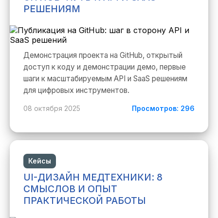
РЕШЕНИЯМ
Демонстрация проекта на GitHub, открытый
доступ к коду и демонстрации демо, первые
шаги к масштабируемым API и SaaS решениям
для цифровых инструментов.
08 октября 2025
Просмотров: 296
Кейсы
UI-ДИЗАЙН МЕДТЕХНИКИ: 8
СМЫСЛОВ И ОПЫТ
ПРАКТИЧЕСКОЙ РАБОТЫ