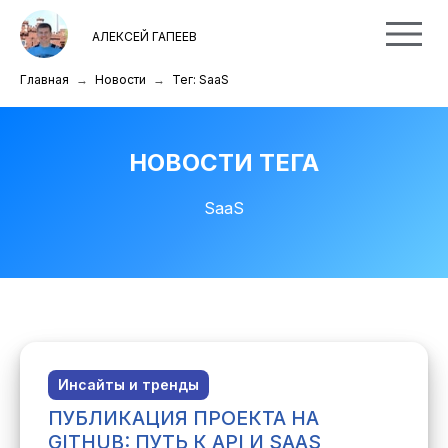
АЛЕКСЕЙ ГАПЕЕВ
Главная
Новости
Тег: SaaS
НОВОСТИ ТЕГА
SaaS
Инсайты и тренды
ПУБЛИКАЦИЯ ПРОЕКТА НА
GITHUB: ПУТЬ К API И SAAS