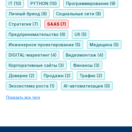
IT (10)
PYTHON (10)
Программирование (9)
Личный бренд (9)
Социальные сети (8)
Стратегия (7)
SAAS (7)
Предпринимательство (6)
UX (5)
Инженерное проектирование (5)
Медицина (5)
DIGITAL-маркетинг (4)
Видеомонтаж (4)
Корпоративные сайты (3)
Финансы (3)
Доверие (2)
Продажи (2)
Трафик (2)
Экосистема роста (1)
AI-автоматизация (0)
Показать все теги