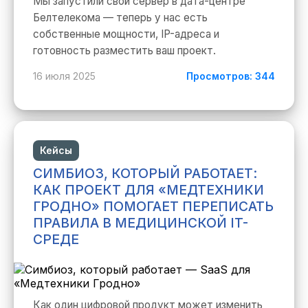
Мы запустили свой сервер в дата-центре
Белтелекома — теперь у нас есть
собственные мощности, IP-адреса и
готовность разместить ваш проект.
16 июля 2025
Просмотров: 344
Кейсы
СИМБИОЗ, КОТОРЫЙ РАБОТАЕТ:
КАК ПРОЕКТ ДЛЯ «МЕДТЕХНИКИ
ГРОДНО» ПОМОГАЕТ ПЕРЕПИСАТЬ
ПРАВИЛА В МЕДИЦИНСКОЙ IT-
СРЕДЕ
Как один цифровой продукт может изменить