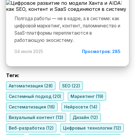
Полгода работы — не в кадре, а в системе: как
цифровой маркетинг, контент, паломничество и
SaaS-платформы переплетаются в
работающую экосистему.
04 июля 2025
Просмотров: 285
Теги:
Автоматизация (28)
SEO (22)
Системный подход (20)
Маркетинг (19)
Систематизация (16)
Нейросети (14)
Визуальный контент (13)
Дизайн (12)
Веб-разработка (12)
Цифровые технологии (12)