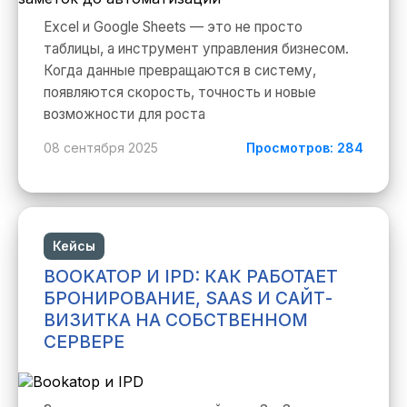
Excel и Google Sheets — это не просто
таблицы, а инструмент управления бизнесом.
Когда данные превращаются в систему,
появляются скорость, точность и новые
возможности для роста
08 сентября 2025
Просмотров: 284
Кейсы
BOOKATOP И IPD: КАК РАБОТАЕТ
БРОНИРОВАНИЕ, SAAS И САЙТ-
ВИЗИТКА НА СОБСТВЕННОМ
СЕРВЕРЕ