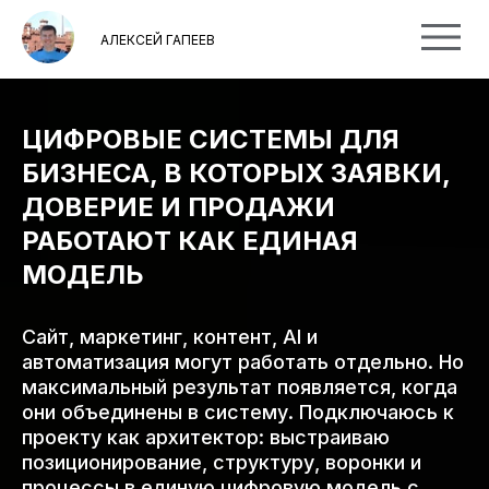
АЛЕКСЕЙ ГАПЕЕВ
ЦИФРОВЫЕ СИСТЕМЫ ДЛЯ
БИЗНЕСА, В КОТОРЫХ ЗАЯВКИ,
ДОВЕРИЕ И ПРОДАЖИ
РАБОТАЮТ КАК ЕДИНАЯ
МОДЕЛЬ
Сайт, маркетинг, контент, AI и
автоматизация могут работать отдельно. Но
максимальный результат появляется, когда
они объединены в систему. Подключаюсь к
проекту как архитектор: выстраиваю
позиционирование, структуру, воронки и
процессы в единую цифровую модель с