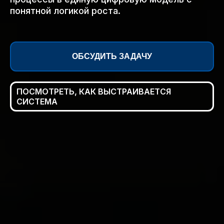
понятной логикой роста.
ОБСУДИТЬ ЗАДАЧУ
ПОСМОТРЕТЬ, КАК ВЫСТРАИВАЕТСЯ
СИСТЕМА